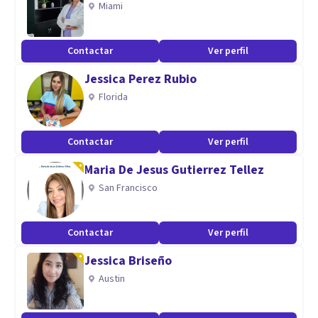
Miami
Contactar
Ver perfil
Jessica Perez Rubio
Florida
Contactar
Ver perfil
Maria De Jesus Gutierrez Tellez
San Francisco
Contactar
Ver perfil
Jessica Briseño
Austin