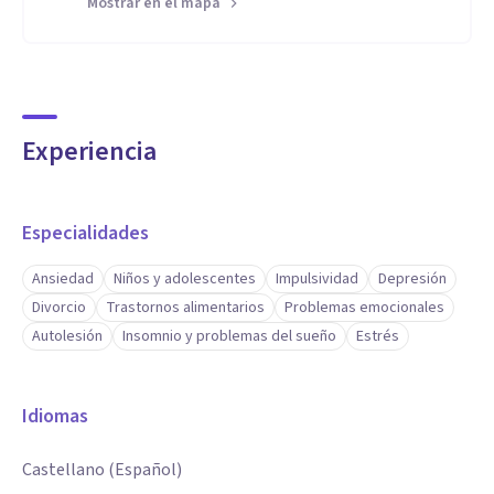
Mostrar en el mapa
Experiencia
Especialidades
Ansiedad
Niños y adolescentes
Impulsividad
Depresión
Divorcio
Trastornos alimentarios
Problemas emocionales
Autolesión
Insomnio y problemas del sueño
Estrés
Idiomas
Castellano (Español)