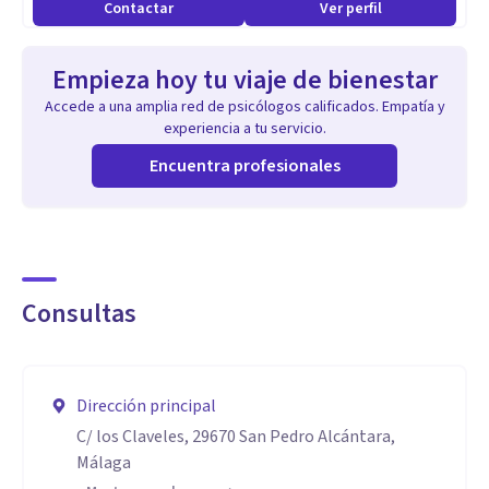
Contactar
Ver perfil
Empieza hoy tu viaje de bienestar
Accede a una amplia red de psicólogos calificados. Empatía y
experiencia a tu servicio.
Encuentra profesionales
Consultas
Dirección principal
C/ los Claveles, 29670 San Pedro Alcántara,
Málaga