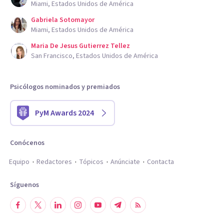
Miami, Estados Unidos de América
Gabriela Sotomayor
Miami, Estados Unidos de América
Maria De Jesus Gutierrez Tellez
San Francisco, Estados Unidos de América
Psicólogos nominados y premiados
PyM Awards 2024
Conócenos
Equipo
Redactores
Tópicos
Anúnciate
Contacta
Síguenos