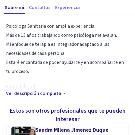
Sobre mí
Consultas
Experiencia
Psicóloga Sanitaria con amplia experiencia.
Más de 13 años trabajando como psicóloga me avalan.
Mi enfoque de terapia es integrador adaptado a las
necesidades de cada persona.
Estaré encantada de poder ayudarte y en acompañarte en
tu proceso.
Especialidad
Ver descripción completa
Psicología adultos
Estos son otros profesionales que te pueden
Psicologia infanto-juvenil
interesar
Sandra Milena Jimenez Duque