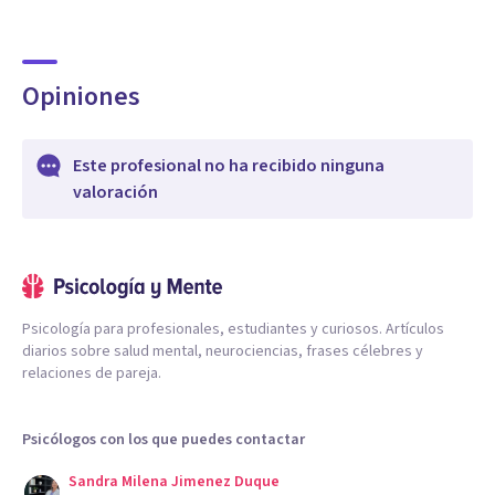
Opiniones
Este profesional no ha recibido ninguna
valoración
Psicología para profesionales, estudiantes y curiosos. Artículos
diarios sobre salud mental, neurociencias, frases célebres y
relaciones de pareja.
Psicólogos con los que puedes contactar
Sandra Milena Jimenez Duque