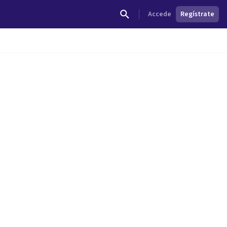
Accede
Regístrate