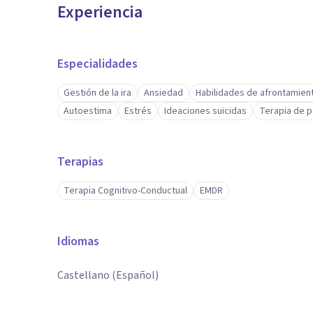
Experiencia
Especialidades
Gestión de la ira
Ansiedad
Habilidades de afrontamien
Autoestima
Estrés
Ideaciones suicidas
Terapia de p
Terapias
Terapia Cognitivo-Conductual
EMDR
Idiomas
Castellano (Español)