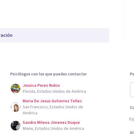
ración
Psicólogos con los que puedes contactar
Ps
Jessica Perez Rubio
Florida, Estados Unidos de América
Maria De Jesus Gutierrez Tellez
San Francisco, Estados Unidos de
C
América
Eq
Sandra Milena Jimenez Duque
Miami, Estados Unidos de América
S