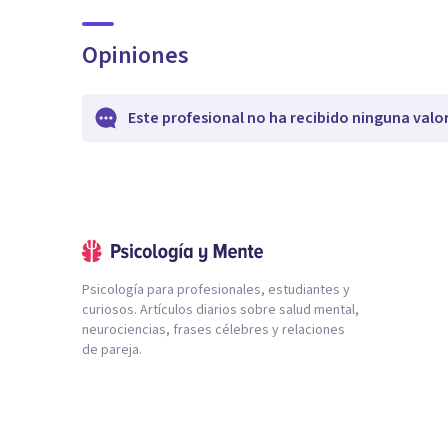
Opiniones
Este profesional no ha recibido ninguna valo
Psicología para profesionales, estudiantes y
curiosos. Artículos diarios sobre salud mental,
neurociencias, frases célebres y relaciones
de pareja.