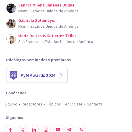
Sandra Milena Jimenez Duque
Miami, Estados Unidos de América
Gabriela Sotomayor
Miami, Estados Unidos de América
Maria De Jesus Gutierrez Tellez
San Francisco, Estados Unidos de América
Psicólogos nominados y premiados
PyM Awards 2024
Conócenos
Equipo
Redactores
Tópicos
Anúnciate
Contacta
Síguenos