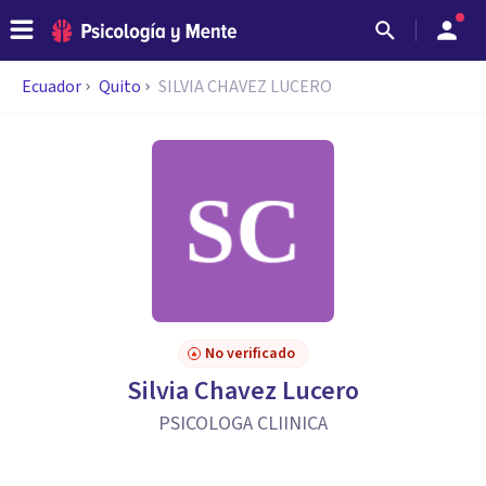
Ecuador
Quito
SILVIA CHAVEZ LUCERO
No verificado
Silvia Chavez Lucero
PSICOLOGA CLIINICA