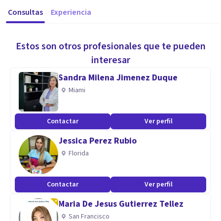
Consultas
Experiencia
Estos son otros profesionales que te pueden
interesar
Sandra Milena Jimenez Duque
Miami
Contactar
Ver perfil
Jessica Perez Rubio
Florida
Contactar
Ver perfil
Maria De Jesus Gutierrez Tellez
San Francisco