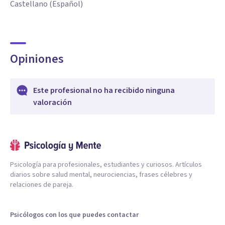
Castellano (Español)
Opiniones
Este profesional no ha recibido ninguna
valoración
Psicología para profesionales, estudiantes y curiosos. Artículos
diarios sobre salud mental, neurociencias, frases célebres y
relaciones de pareja.
Psicólogos con los que puedes contactar