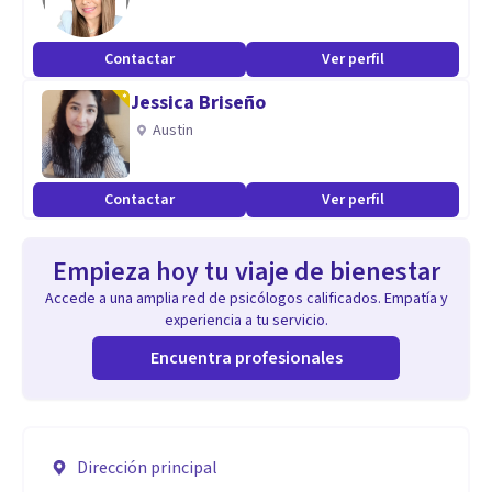
Contactar
Ver perfil
Jessica Briseño
Austin
Contactar
Ver perfil
Empieza hoy tu viaje de bienestar
Accede a una amplia red de psicólogos calificados. Empatía y
experiencia a tu servicio.
Encuentra profesionales
Dirección principal