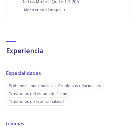
De Los Mirtos, Quito 170205
Mostrar en el mapa
Experiencia
Especialidades
Problemas emocionales
Problemas relacionales
Trastornos del estado de ánimo
Trastornos de la personalidad
Idiomas