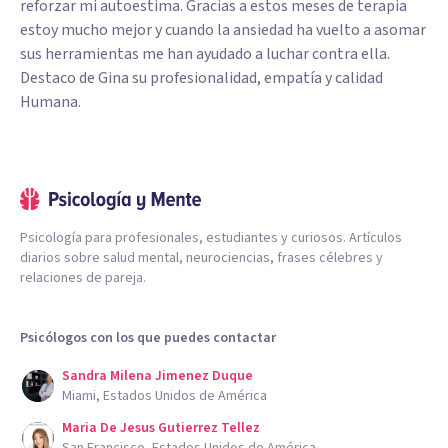
reforzar mi autoestima. Gracias a estos meses de terapia
estoy mucho mejor y cuando la ansiedad ha vuelto a asomar
sus herramientas me han ayudado a luchar contra ella.
Destaco de Gina su profesionalidad, empatía y calidad
Humana.
Psicología para profesionales, estudiantes y curiosos. Artículos
diarios sobre salud mental, neurociencias, frases célebres y
relaciones de pareja.
Psicólogos con los que puedes contactar
Sandra Milena Jimenez Duque
Miami, Estados Unidos de América
Maria De Jesus Gutierrez Tellez