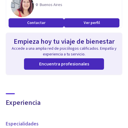
Buenos Aires
Contactar
Ver perfil
Empieza hoy tu viaje de bienestar
Accede a una amplia red de psicólogos calificados. Empatía y
experiencia a tu servicio.
Encuentra profesionales
Experiencia
Especialidades