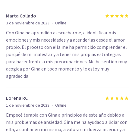
Marta Collado
·
3 de noviembre de 2023
Online
Con Gina he aprendido a escucharme, a identificar mis
emociones y mis necesidades y a atenderlas desde el amor
propio. El proceso con ella me ha permitido comprender el
porqué de mi malestar y a tener mis propias estrategias
para hacer frente a mis preocupaciones. Me he sentido muy
acogida por Gina en todo momento y le estoy muy
agradecida
Lorena RC
·
1 de noviembre de 2023
Online
Empecé terapia con Gina a principios de este año debido a
mis problemas de ansiedad. Gina me ha ayudado a lidiar con
ella, a confiar en mí misma, a valorar mi fuerza interior y a