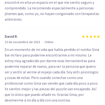
encontré en ella un espacio en el que me siento seguro y
comprendido. La recomiendo especialmente a personas
jóvenes que, como yo, no hayan congeniado con terapeutas
anteriores.
David R.
·
10 de noviembre de 2023
Online
En un momento de mi vida que había perdido el rumbo Gina
fue mi faro para poderme encontrarme a mi mismo. Le
estoy muy agradecido por darme esas herramientas para
poderme reparar de nuevo, para ser la persona que quiero
ser y sentir al verme al espejo cada día. Soy anti-psicologos
y cosas de estas. Pero cuando conectas como una
profesional como Gina vas viendo que cada día poco a poco
te sientes mejor y las piezas del puzzle van encajando. Así
que lo único que puedo añadir es: Gracias Gina, por
devolverme a mi día a día con una sonrisa.