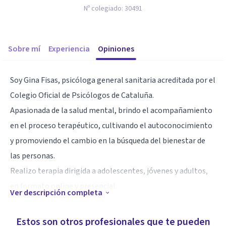
Nº colegiado:
30491
Sobre mí
Experiencia
Opiniones
Soy Gina Fisas, psicóloga general sanitaria acreditada por el
Colegio Oficial de Psicólogos de Cataluña.
Apasionada de la salud mental, brindo el acompañamiento
en el proceso terapéutico, cultivando el autoconocimiento
y promoviendo el cambio en la búsqueda del bienestar de
las personas.
Realizo terapia dirigida a adolescentes, jóvenes y adultos,
en formato online y presencial.
Ver descripción completa
Especialidad
Estos son otros profesionales que te pueden