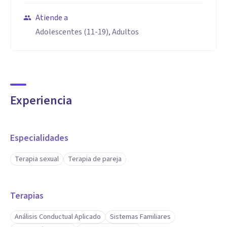
Atiende a
Adolescentes (11-19), Adultos
Experiencia
Especialidades
Terapia sexual
Terapia de pareja
Terapias
Análisis Conductual Aplicado
Sistemas Familiares