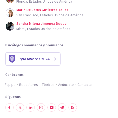
Florida, Estados Unidos de América
Maria De Jesus Gutierrez Tellez
San Francisco, Estados Unidos de América
Sandra Milena Jimenez Duque
Miami, Estados Unidos de América
Psicólogos nominados y premiados
PyM Awards 2024
Conócenos
Equipo
Redactores
Tópicos
Anúnciate
Contacta
Síguenos