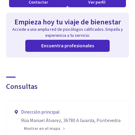
Contactar
Ver perfil
Empieza hoy tu viaje de bienestar
Accede a una amplia red de psicólogos calificados. Empatía y
experiencia a tu servicio.
Encuentra profesionales
Consultas
Dirección principal
Rúa Manuel Álvarez, 36780 A Guarda, Pontevedra
Mostrar en el mapa