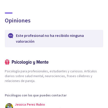
Opiniones
Este profesional no ha recibido ninguna
valoración
Psicología para profesionales, estudiantes y curiosos. Artículos
diarios sobre salud mental, neurociencias, frases célebres y
relaciones de pareja.
Psicólogos con los que puedes contactar
Jessica Perez Rubio