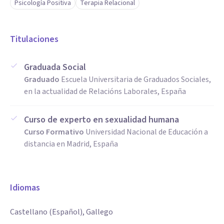
Psicología Positiva
Terapia Relacional
Titulaciones
Graduada Social
Graduado
Escuela Universitaria de Graduados Sociales,
en la actualidad de Relacións Laborales, España
Curso de experto en sexualidad humana
Curso Formativo
Universidad Nacional de Educación a
distancia en Madrid, España
Idiomas
Castellano (Español), Gallego