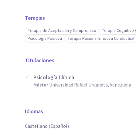
Terapias
Terapia de Aceptación y Compromiso
Terapia Cognitivo
Psicología Positiva
Terapia Racional Emotiva Conductual
Titulaciones
Psicología Clínica
Máster
Universidad Rafael Urdaneta, Venezuela
Idiomas
Castellano (Español)