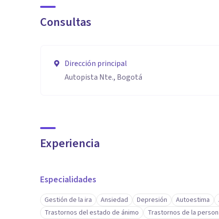
Consultas
Dirección principal
Autopista Nte., Bogotá
Experiencia
Especialidades
Gestión de la ira
Ansiedad
Depresión
Autoestima
Trastornos del estado de ánimo
Trastornos de la person