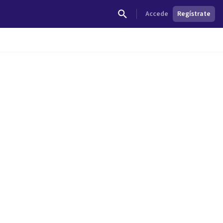
Accede
Regístrate