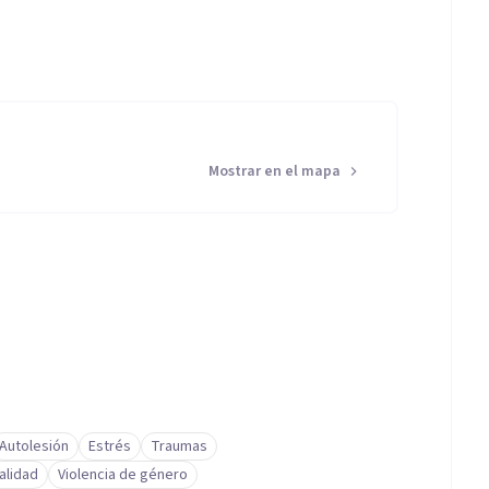
Mostrar en el mapa
Autolesión
Estrés
Traumas
alidad
Violencia de género