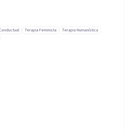
-Conductual
Terapia Feminista
Terapia Humanística