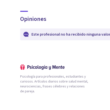
Opiniones
Este profesional no ha recibido ninguna valo
Psicología para profesionales, estudiantes y
curiosos. Artículos diarios sobre salud mental,
neurociencias, frases célebres y relaciones
de pareja.