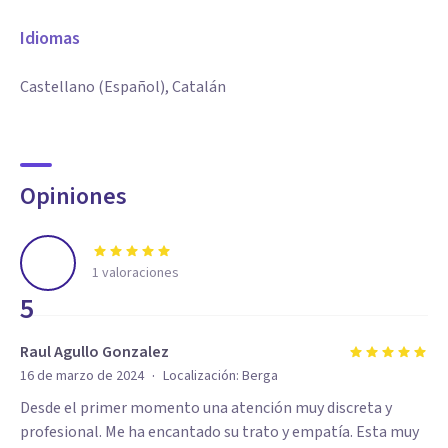
Idiomas
Castellano (Español), Catalán
Opiniones
1
valoraciones
5
Raul Agullo Gonzalez
·
16 de marzo de 2024
Localización:
Berga
Desde el primer momento una atención muy discreta y
profesional. Me ha encantado su trato y empatía. Esta muy