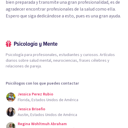
bien preparada y transmite una gran profesionalidad, es de
agradecer encontrar profesionales de la salud como ella.
Espero que siga dedicándose a esto, pues es una gran ayuda.
Psicología para profesionales, estudiantes y curiosos. Artículos
diarios sobre salud mental, neurociencias, frases célebres y
relaciones de pareja.
Psicólogos con los que puedes contactar
Jessica Perez Rubio
Florida, Estados Unidos de América
Jessica Briseño
Austin, Estados Unidos de América
Regina Wohltmuh Abraham