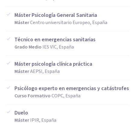
Máster Psicología General Sanitaria
Máster
Centro universitario Europeo, España
Técnico en emergencias sanitarias
Grado Medio
IES VIC, España
Máster psicología clínica práctica
Máster
AEPSI, España
Psicólogo experto en emergencias y catástrofes
Curso Formativo
COPC, España
Duelo
Máster
IPIR, España