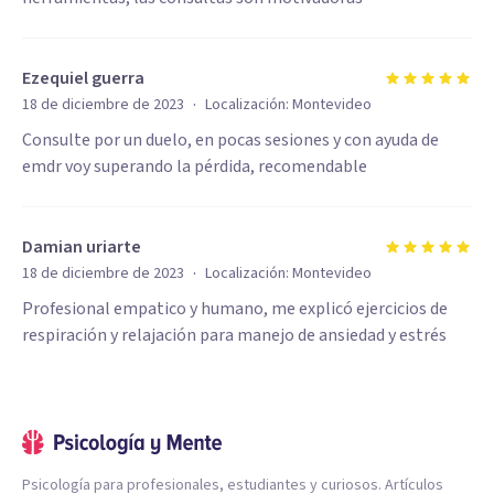
Ezequiel guerra
·
18 de diciembre de 2023
Localización:
Montevideo
Consulte por un duelo, en pocas sesiones y con ayuda de
emdr voy superando la pérdida, recomendable
Damian uriarte
·
18 de diciembre de 2023
Localización:
Montevideo
Profesional empatico y humano, me explicó ejercicios de
respiración y relajación para manejo de ansiedad y estrés
Psicología para profesionales, estudiantes y curiosos. Artículos