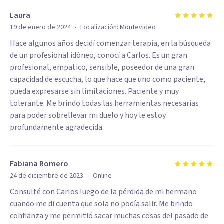
Laura
·
19 de enero de 2024
Localización:
Montevideo
Hace algunos años decidí comenzar terapia, en la búsqueda
de un profesional idóneo, conocí a Carlos. Es un gran
profesional, empatico, sensible, poseedor de una gran
capacidad de escucha, lo que hace que uno como paciente,
pueda expresarse sin limitaciones. Paciente y muy
tolerante. Me brindo todas las herramientas necesarias
para poder sobrellevar mi duelo y hoy le estoy
profundamente agradecida.
Fabiana Romero
·
24 de diciembre de 2023
Online
Consulté con Carlos luego de la pérdida de mi hermano
cuando me di cuenta que sola no podía salir. Me brindo
confianza y me permitió sacar muchas cosas del pasado de