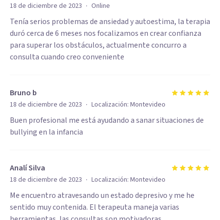
·
18 de diciembre de 2023
Online
Tenía serios problemas de ansiedad y autoestima, la terapia
duró cerca de 6 meses nos focalizamos en crear confianza
para superar los obstáculos, actualmente concurro a
consulta cuando creo conveniente
Bruno b
·
18 de diciembre de 2023
Localización:
Montevideo
Buen profesional me está ayudando a sanar situaciones de
bullying en la infancia
Analí Silva
·
18 de diciembre de 2023
Localización:
Montevideo
Me encuentro atravesando un estado depresivo y me he
sentido muy contenida. El terapeuta maneja varias
herramientas, las consultas son motivadoras