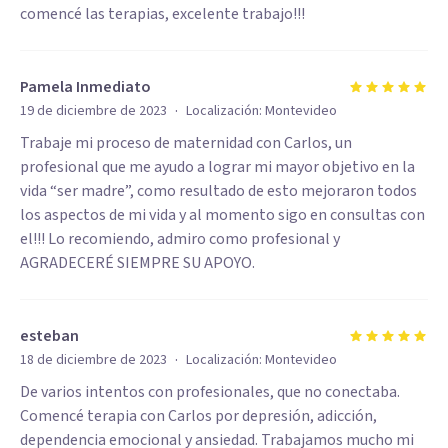
comencé las terapias, excelente trabajo!!!
Pamela Inmediato
·
19 de diciembre de 2023
Localización:
Montevideo
Trabaje mi proceso de maternidad con Carlos, un
profesional que me ayudo a lograr mi mayor objetivo en la
vida “ser madre”, como resultado de esto mejoraron todos
los aspectos de mi vida y al momento sigo en consultas con
el!!! Lo recomiendo, admiro como profesional y
AGRADECERÉ SIEMPRE SU APOYO.
esteban
·
18 de diciembre de 2023
Localización:
Montevideo
De varios intentos con profesionales, que no conectaba.
Comencé terapia con Carlos por depresión, adicción,
dependencia emocional y ansiedad. Trabajamos mucho mi