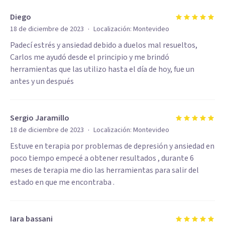
Diego
·
18 de diciembre de 2023
Localización:
Montevideo
Padecí estrés y ansiedad debido a duelos mal resueltos,
Carlos me ayudó desde el principio y me brindó
herramientas que las utilizo hasta el día de hoy, fue un
antes y un después
Sergio Jaramillo
·
18 de diciembre de 2023
Localización:
Montevideo
Estuve en terapia por problemas de depresión y ansiedad en
poco tiempo empecé a obtener resultados , durante 6
meses de terapia me dio las herramientas para salir del
estado en que me encontraba .
Iara bassani