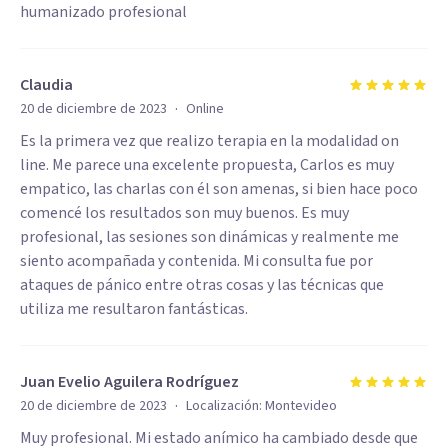
humanizado profesional
Claudia
·
20 de diciembre de 2023
Online
Es la primera vez que realizo terapia en la modalidad on
line. Me parece una excelente propuesta, Carlos es muy
empatico, las charlas con él son amenas, si bien hace poco
comencé los resultados son muy buenos. Es muy
profesional, las sesiones son dinámicas y realmente me
siento acompañada y contenida. Mi consulta fue por
ataques de pánico entre otras cosas y las técnicas que
utiliza me resultaron fantásticas.
Juan Evelio Aguilera Rodríguez
·
20 de diciembre de 2023
Localización:
Montevideo
Muy profesional. Mi estado anímico ha cambiado desde que