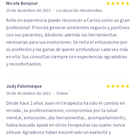
Nicole Bonjour
·
20 de diciembre de 2023
Localización:
Montevideo
Ante mi experiencia puedo reconocer a Carlos como un gran
profesional. Prioriza generar ambientes seguros y positivos
con sus pacientes, dándoles además las herramientas
necesarias para sus evoluciones. Se nota el entusiasmo por
su profesión y las ganas de querer profundizar cada vez más
en ella. Sus consultas siempre son experiencias agradables
y reconfortantes.
Judy Palomeque
·
20 de diciembre de 2023
Online
Desde hace 2 años Juan mi terapeuta ha sido el cambio en
mi vida , su profesionalismo, compromiso por la salud
mental, emociones ,dar herramientas , acompañamiento,
habia buscado ayuda en otros terapeutas las cuales nunca
obtuve. Agradezco haber encontrado un exelente y