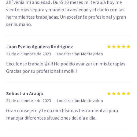
ahí venía mi ansiedad . Duró 10 meses mi terapia hoy me
siento más segura y manejo la ansiedad y el duelo con las
herramientas trabajadas. Un excelente profesional y gran
ser humano.
Juan Evelio Aguilera Rodríguez
·
21 de diciembre de 2023
Localización:
Montevideo
Excelente trabajo 👍!!! He podido avanzar en mis terapias.
Gracias por su profesionalismo!!!!!
Sebastian Araujo
·
21 de diciembre de 2023
Localización:
Montevideo
Gran consejero y te da muchísimas herramientas para
manejar diferentes situaciones del día a día.