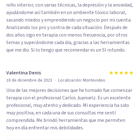
niño interior, con varias técnicas, la depresión y la ansiedad,
ayudándome así también en un ambiente tóxico laboral,
sacando miedos y emprendiendo un negocio por mi cuenta.
Analizando los pro y contra de cada situación. Después de
dos años sigo en terapia con menos frecuencia, por otros
temas y superándome cada dia, gracias a las herramientas
que me dio. Si lo tengo que recomendar es un SI rotundo.
Valentina Denis
·
18 de diciembre de 2023
Localización:
Montevideo
Una de las mejores decisiones que he tomado fue comenzar
terapia con el profesional Carlos Juanvelz. Es un excelente
profesional, muy atento y dedicado. Mi experiencia ha sido
muy positiva, en cada una de sus consultas me sentí
comprendida. Me brindó herramientas que me permiten
hoy en día enfrentar mis debilidades.