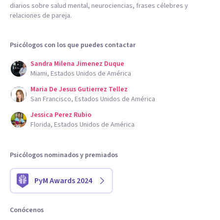
diarios sobre salud mental, neurociencias, frases célebres y
relaciones de pareja.
Psicólogos con los que puedes contactar
Sandra Milena Jimenez Duque
Miami, Estados Unidos de América
Maria De Jesus Gutierrez Tellez
San Francisco, Estados Unidos de América
Jessica Perez Rubio
Florida, Estados Unidos de América
Psicólogos nominados y premiados
PyM Awards 2024
Conócenos