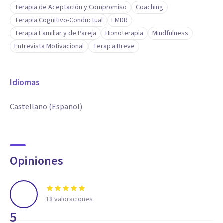
Terapia de Aceptación y Compromiso
Coaching
Terapia Cognitivo-Conductual
EMDR
Terapia Familiar y de Pareja
Hipnoterapia
Mindfulness
Entrevista Motivacional
Terapia Breve
Idiomas
Castellano (Español)
Opiniones
18
valoraciones
5