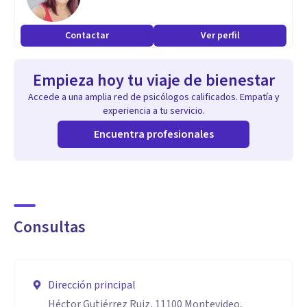
Contactar
Ver perfil
Empieza hoy tu viaje de bienestar
Accede a una amplia red de psicólogos calificados. Empatía y
experiencia a tu servicio.
Encuentra profesionales
Consultas
Dirección principal
Héctor Gutiérrez Ruiz, 11100 Montevideo,