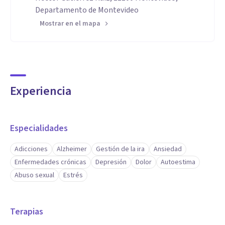
Departamento de Montevideo
Mostrar en el mapa
Experiencia
Especialidades
Adicciones
Alzheimer
Gestión de la ira
Ansiedad
Enfermedades crónicas
Depresión
Dolor
Autoestima
Abuso sexual
Estrés
Terapias