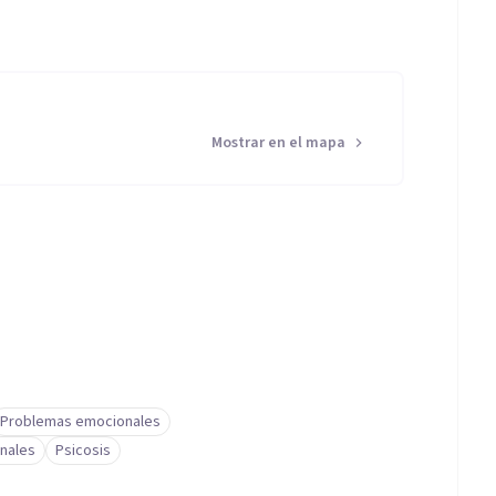
Mostrar en el mapa
Problemas emocionales
nales
Psicosis