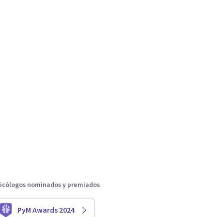
icólogos nominados y premiados
PyM Awards 2024