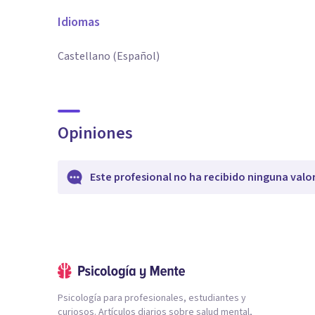
Idiomas
Castellano (Español)
Opiniones
Este profesional no ha recibido ninguna valo
Psicología para profesionales, estudiantes y
curiosos. Artículos diarios sobre salud mental,