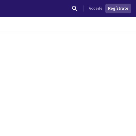
Accede
Regístrate