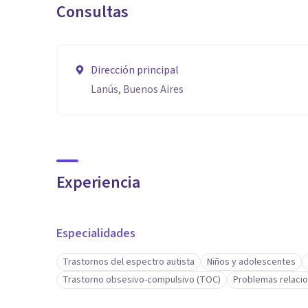
Consultas
Dirección principal
Lanús, Buenos Aires
Experiencia
Especialidades
Trastornos del espectro autista
Niños y adolescentes
Trastorno obsesivo-compulsivo (TOC)
Problemas relacio