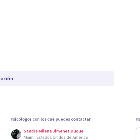
ración
Psicólogos con los que puedes contactar
Ps
Sandra Milena Jimenez Duque
Miami, Estados Unidos de América