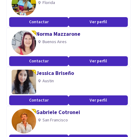
Florida
Contactar
Ver perfil
Norma Mazzarone
Buenos Aires
Contactar
Ver perfil
Jessica Briseño
Austin
Contactar
Ver perfil
Gabriele Cotronei
San Francisco