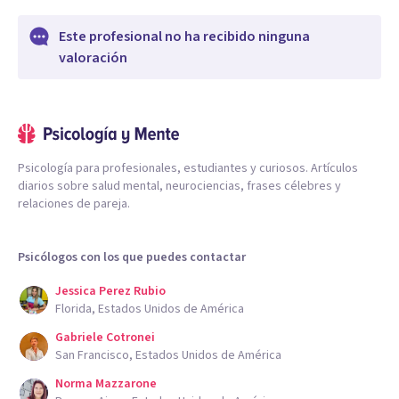
Este profesional no ha recibido ninguna
valoración
Psicología para profesionales, estudiantes y curiosos. Artículos
diarios sobre salud mental, neurociencias, frases célebres y
relaciones de pareja.
Psicólogos con los que puedes contactar
Jessica Perez Rubio
Florida, Estados Unidos de América
Gabriele Cotronei
San Francisco, Estados Unidos de América
Norma Mazzarone