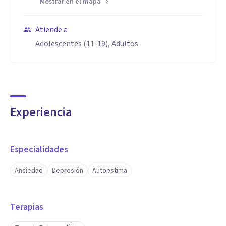
Mostrar en el mapa
Atiende a
Adolescentes (11-19), Adultos
Experiencia
Especialidades
Ansiedad
Depresión
Autoestima
Terapias