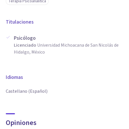
Terapia Psicoanalítica
Titulaciones
Psicólogo
Licenciado
Universidad Michoacana de San Nicolás de
Hidalgo, México
Idiomas
Castellano (Español)
Opiniones