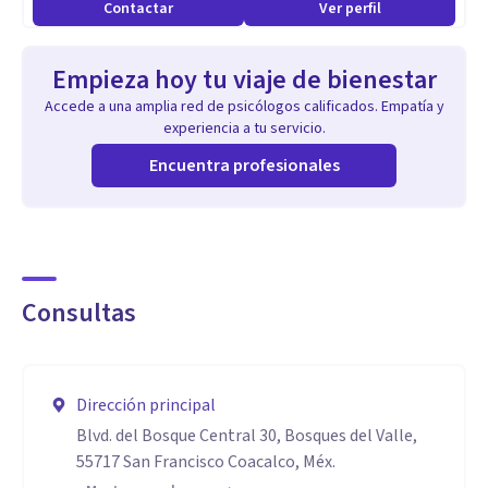
Contactar
Ver perfil
Empieza hoy tu viaje de bienestar
Accede a una amplia red de psicólogos calificados. Empatía y
experiencia a tu servicio.
Encuentra profesionales
Consultas
Dirección principal
Blvd. del Bosque Central 30, Bosques del Valle,
55717 San Francisco Coacalco, Méx.