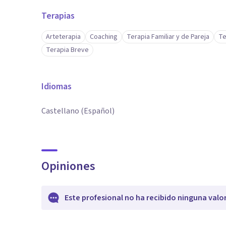
Terapias
Arteterapia
Coaching
Terapia Familiar y de Pareja
Te
Terapia Breve
Idiomas
Castellano (Español)
Opiniones
Este profesional no ha recibido ninguna valo