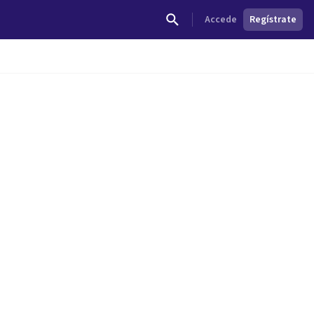
Accede
Regístrate