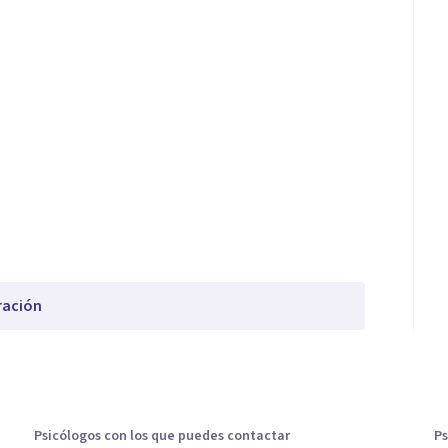
ración
Psicólogos con los que puedes contactar
Ps