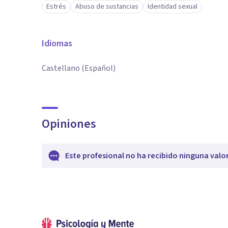
Estrés
Abuso de sustancias
Identidad sexual
Idiomas
Castellano (Español)
Opiniones
Este profesional no ha recibido ninguna valo