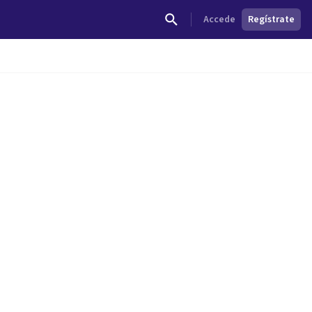
Accede
Regístrate