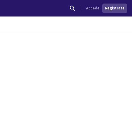
Accede
Regístrate