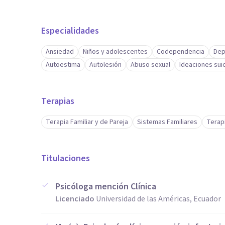
Especialidades
Ansiedad
Niños y adolescentes
Codependencia
Dep
Autoestima
Autolesión
Abuso sexual
Ideaciones sui
Terapias
Terapia Familiar y de Pareja
Sistemas Familiares
Terapi
Titulaciones
Psicóloga mención Clínica
Licenciado
Universidad de las Américas, Ecuador