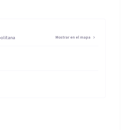
politana
Mostrar en el mapa