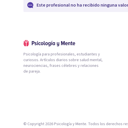
Este profesional no ha recibido ninguna valo
Psicología para profesionales, estudiantes y
curiosos. Artículos diarios sobre salud mental,
neurociencias, frases célebres y relaciones
de pareja.
© Copyright
2026
Psicología y Mente. Todos los derechos re