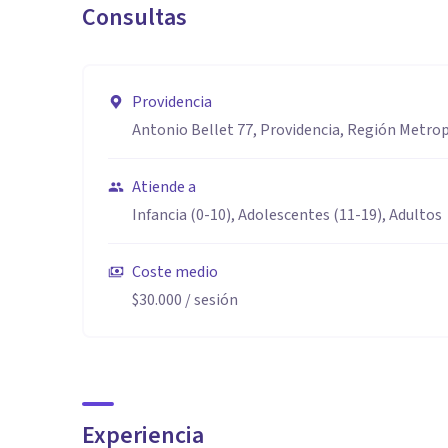
Consultas
Providencia
Antonio Bellet 77, Providencia, Región Metro
Atiende a
Infancia (0-10), Adolescentes (11-19), Adultos
Coste medio
$30.000
/ sesión
Experiencia