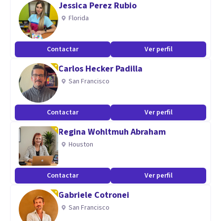
Jessica Perez Rubio
Generación.
Florida
Contactar
Ver perfil
Carlos Hecker Padilla
San Francisco
Contactar
Ver perfil
Regina Wohltmuh Abraham
Houston
Contactar
Ver perfil
Gabriele Cotronei
San Francisco