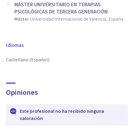
MÁSTER UNIVERSITARIO EN TERAPIAS
PSICOLÓGICAS DE TERCERA GENERACIÓN
Máster
Universidad Internacional de Valencia, España
Idiomas
Castellano (Español)
Opiniones
Este profesional no ha recibido ninguna
valoración