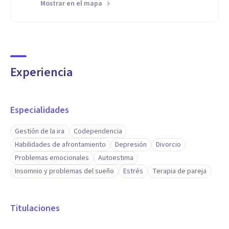
Mostrar en el mapa
Experiencia
Especialidades
Gestión de la ira
Codependencia
Habilidades de afrontamiento
Depresión
Divorcio
Problemas emocionales
Autoestima
Insomnio y problemas del sueño
Estrés
Terapia de pareja
Titulaciones