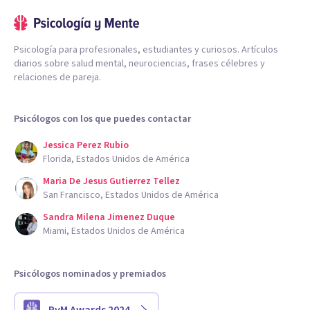
Psicología para profesionales, estudiantes y curiosos. Artículos
diarios sobre salud mental, neurociencias, frases célebres y
relaciones de pareja.
Psicólogos con los que puedes contactar
Jessica Perez Rubio
Florida, Estados Unidos de América
Maria De Jesus Gutierrez Tellez
San Francisco, Estados Unidos de América
Sandra Milena Jimenez Duque
Miami, Estados Unidos de América
Psicólogos nominados y premiados