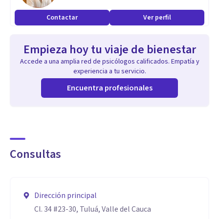
Contactar
Ver perfil
Empieza hoy tu viaje de bienestar
Accede a una amplia red de psicólogos calificados. Empatía y
experiencia a tu servicio.
Encuentra profesionales
Consultas
Dirección principal
Cl. 34 #23-30, Tuluá, Valle del Cauca