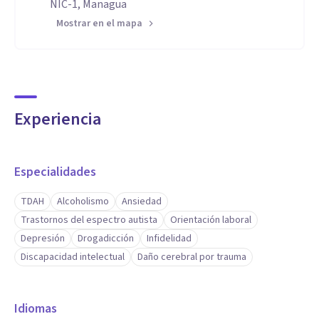
NIC-1, Managua
Mostrar en el mapa
Experiencia
Especialidades
TDAH
Alcoholismo
Ansiedad
Trastornos del espectro autista
Orientación laboral
Depresión
Drogadicción
Infidelidad
Discapacidad intelectual
Daño cerebral por trauma
Idiomas