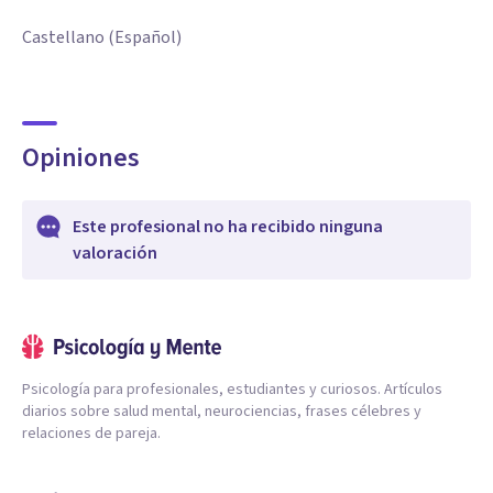
Castellano (Español)
Opiniones
Este profesional no ha recibido ninguna
valoración
Psicología para profesionales, estudiantes y curiosos. Artículos
diarios sobre salud mental, neurociencias, frases célebres y
relaciones de pareja.