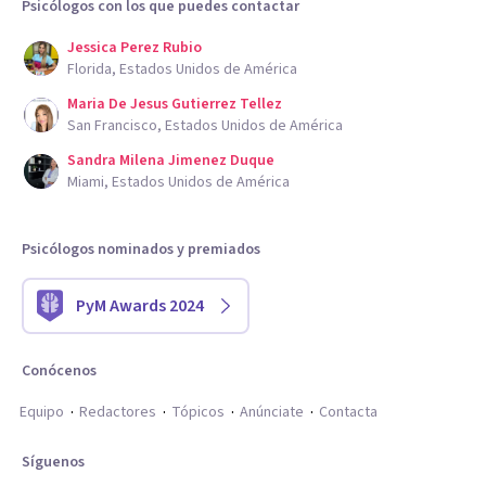
Psicólogos con los que puedes contactar
Jessica Perez Rubio
Florida, Estados Unidos de América
Maria De Jesus Gutierrez Tellez
San Francisco, Estados Unidos de América
Sandra Milena Jimenez Duque
Miami, Estados Unidos de América
Psicólogos nominados y premiados
PyM Awards 2024
Conócenos
Equipo
Redactores
Tópicos
Anúnciate
Contacta
Síguenos