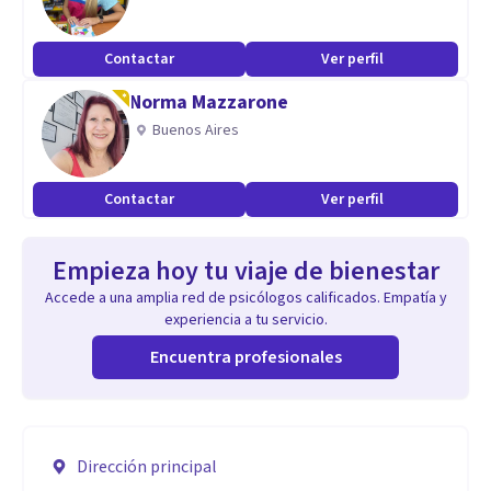
Contactar
Ver perfil
Norma Mazzarone
Buenos Aires
Contactar
Ver perfil
Empieza hoy tu viaje de bienestar
Accede a una amplia red de psicólogos calificados. Empatía y
experiencia a tu servicio.
Encuentra profesionales
Dirección principal