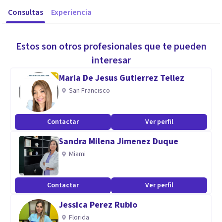
Consultas
Experiencia
Estos son otros profesionales que te pueden
interesar
Maria De Jesus Gutierrez Tellez
San Francisco
Contactar
Ver perfil
Sandra Milena Jimenez Duque
Miami
Contactar
Ver perfil
Jessica Perez Rubio
Florida