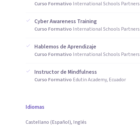
Curso Formativo
International Schools Partners
Cyber Awareness Training
Curso Formativo
International Schools Partners
Hablemos de Aprendizaje
Curso Formativo
International Schools Partners
Instructor de Mindfulness
Curso Formativo
Edutin Academy, Ecuador
Idiomas
Castellano (Español), Inglés