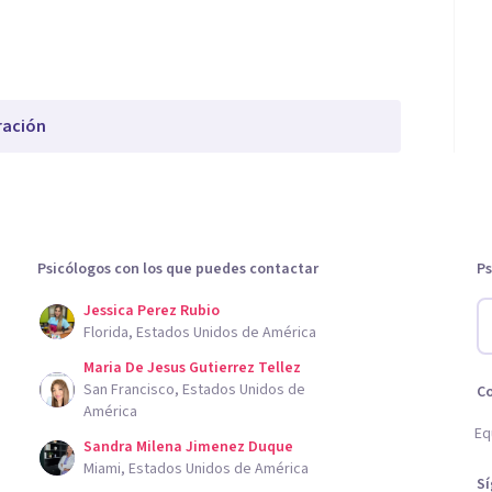
ración
Psicólogos con los que puedes contactar
Ps
Jessica Perez Rubio
Florida, Estados Unidos de América
Maria De Jesus Gutierrez Tellez
San Francisco, Estados Unidos de
C
América
Eq
Sandra Milena Jimenez Duque
Miami, Estados Unidos de América
S