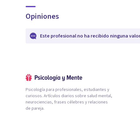
Opiniones
Este profesional no ha recibido ninguna valo
Psicología para profesionales, estudiantes y
curiosos. Artículos diarios sobre salud mental,
neurociencias, frases célebres y relaciones
de pareja.