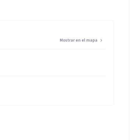
Mostrar en el mapa