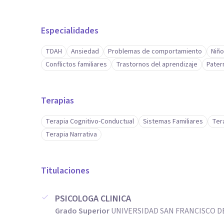
Especialidades
TDAH
Ansiedad
Problemas de comportamiento
Niño
Conflictos familiares
Trastornos del aprendizaje
Pater
Terapias
Terapia Cognitivo-Conductual
Sistemas Familiares
Ter
Terapia Narrativa
Titulaciones
PSICOLOGA CLINICA
Grado Superior
UNIVERSIDAD SAN FRANCISCO DE