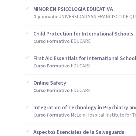
MINOR EN PSICOLOGIA EDUCATIVA
Diplomado
UNIVERSIDAD SAN FRANCISCO DE QUI
Child Protection for International Schools
Curso Formativo
EDUCARE
First Aid Essentials for International Schoo
Curso Formativo
EDUCARE
Online Safety
Curso Formativo
EDUCARE
Integration of Technology in Psychiatry an
Curso Formativo
McLein Hospital Institute for T
Aspectos Esenciales de la Salvaguarda