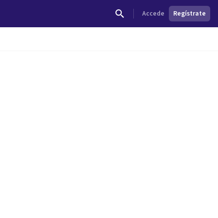
Accede
Regístrate