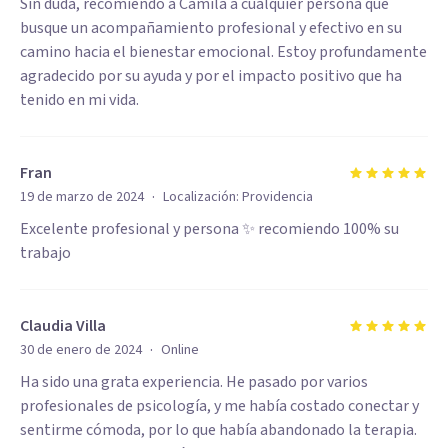
Sin duda, recomiendo a Camila a cualquier persona que
busque un acompañamiento profesional y efectivo en su
camino hacia el bienestar emocional. Estoy profundamente
agradecido por su ayuda y por el impacto positivo que ha
tenido en mi vida.
Fran
·
19 de marzo de 2024
Localización:
Providencia
Excelente profesional y persona ✨ recomiendo 100% su
trabajo
Claudia Villa
·
30 de enero de 2024
Online
Ha sido una grata experiencia. He pasado por varios
profesionales de psicología, y me había costado conectar y
sentirme cómoda, por lo que había abandonado la terapia.