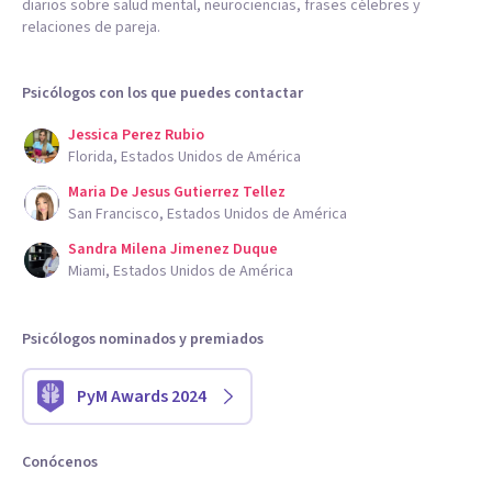
diarios sobre salud mental, neurociencias, frases célebres y
relaciones de pareja.
Psicólogos con los que puedes contactar
Jessica Perez Rubio
Florida, Estados Unidos de América
Maria De Jesus Gutierrez Tellez
San Francisco, Estados Unidos de América
Sandra Milena Jimenez Duque
Miami, Estados Unidos de América
Psicólogos nominados y premiados
PyM Awards 2024
Conócenos