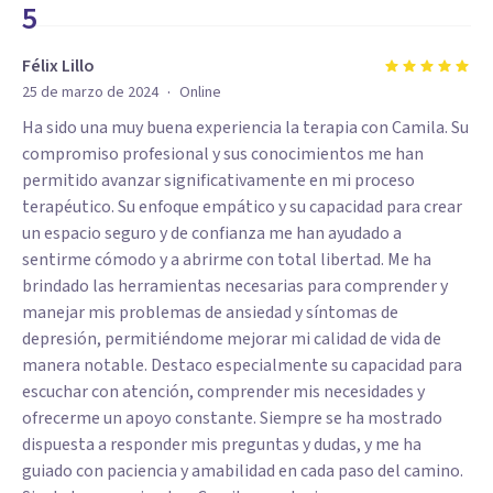
5
Félix Lillo
·
25 de marzo de 2024
Online
Ha sido una muy buena experiencia la terapia con Camila. Su
compromiso profesional y sus conocimientos me han
permitido avanzar significativamente en mi proceso
terapéutico. Su enfoque empático y su capacidad para crear
un espacio seguro y de confianza me han ayudado a
sentirme cómodo y a abrirme con total libertad. Me ha
brindado las herramientas necesarias para comprender y
manejar mis problemas de ansiedad y síntomas de
depresión, permitiéndome mejorar mi calidad de vida de
manera notable. Destaco especialmente su capacidad para
escuchar con atención, comprender mis necesidades y
ofrecerme un apoyo constante. Siempre se ha mostrado
dispuesta a responder mis preguntas y dudas, y me ha
guiado con paciencia y amabilidad en cada paso del camino.