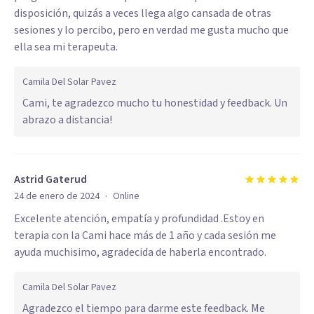
disposición, quizás a veces llega algo cansada de otras
sesiones y lo percibo, pero en verdad me gusta mucho que
ella sea mi terapeuta.
Camila Del Solar Pavez
Cami, te agradezco mucho tu honestidad y feedback. Un
abrazo a distancia!
Astrid Gaterud
·
24 de enero de 2024
Online
Excelente atención, empatía y profundidad .Estoy en
terapia con la Cami hace más de 1 año y cada sesión me
ayuda muchisimo, agradecida de haberla encontrado.
Camila Del Solar Pavez
Agradezco el tiempo para darme este feedback. Me