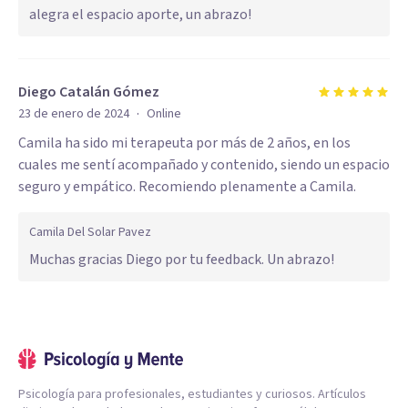
alegra el espacio aporte, un abrazo!
Diego Catalán Gómez
·
23 de enero de 2024
Online
Camila ha sido mi terapeuta por más de 2 años, en los
cuales me sentí acompañado y contenido, siendo un espacio
seguro y empático. Recomiendo plenamente a Camila.
Camila Del Solar Pavez
Muchas gracias Diego por tu feedback. Un abrazo!
Psicología para profesionales, estudiantes y curiosos. Artículos