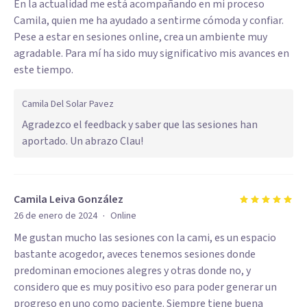
En la actualidad me está acompañando en mi proceso
Camila, quien me ha ayudado a sentirme cómoda y confiar.
Pese a estar en sesiones online, crea un ambiente muy
agradable. Para mí ha sido muy significativo mis avances en
este tiempo.
Camila Del Solar Pavez
Agradezco el feedback y saber que las sesiones han
aportado. Un abrazo Clau!
Camila Leiva González
·
26 de enero de 2024
Online
Me gustan mucho las sesiones con la cami, es un espacio
bastante acogedor, aveces tenemos sesiones donde
predominan emociones alegres y otras donde no, y
considero que es muy positivo eso para poder generar un
progreso en uno como paciente. Siempre tiene buena