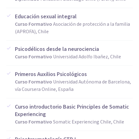
Educación sexual integral
Curso Formativo
Asociación de protección a la familia
(APROFA), Chile
Psicodélicos desde la neurociencia
Curso Formativo
Universidad Adolfo Ibañez, Chile
Primeros Auxilios Psicológicos
Curso Formativo
Universidad Autónoma de Barcelona,
vía Coursera Online, España
Curso introductorio Basic Principles de Somatic
Experiencing
Curso Formativo
Somatic Experiencing Chile, Chile