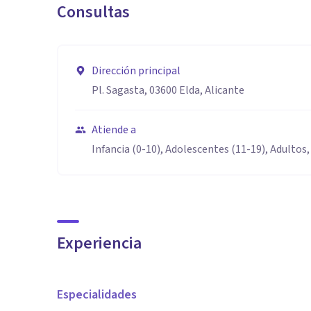
Consultas
Dirección principal
Pl. Sagasta, 03600 Elda, Alicante
Atiende a
Infancia (0-10), Adolescentes (11-19), Adultos,
Experiencia
Especialidades