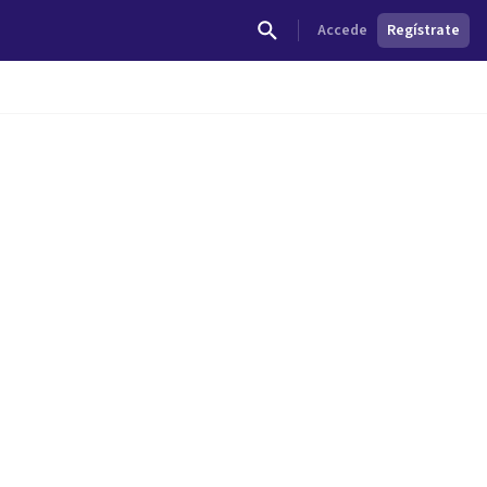
Accede
Regístrate