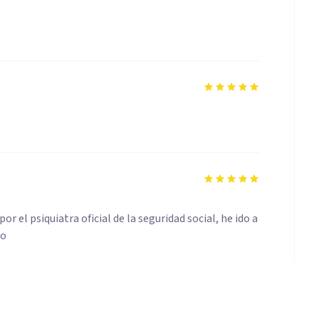
 el psiquiatra oficial de la seguridad social, he ido a
ho