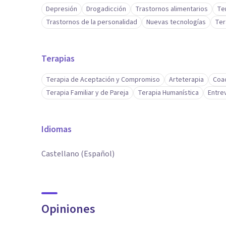
Depresión
Drogadicción
Trastornos alimentarios
Te
Trastornos de la personalidad
Nuevas tecnologías
Ter
Terapias
Terapia de Aceptación y Compromiso
Arteterapia
Coa
Terapia Familiar y de Pareja
Terapia Humanística
Entre
Idiomas
Castellano (Español)
Opiniones