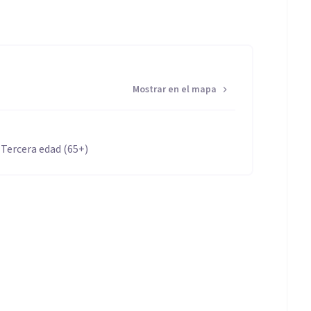
Mostrar en el mapa
 Tercera edad (65+)