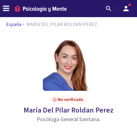
España
MARÍA DEL PILAR ROLDAN PEREZ
No verificado
María Del Pilar Roldan Perez
Psicóloga General Sanitaria.