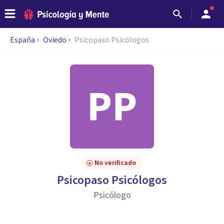
España
Oviedo
Psicopaso Psicólogos
No verificado
Psicopaso Psicólogos
Psicólogo