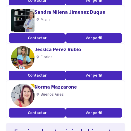
Contactar
Ver perfil
Sandra Milena Jimenez Duque
Miami
Contactar
Ver perfil
Jessica Perez Rubio
Florida
Contactar
Ver perfil
Norma Mazzarone
Buenos Aires
Contactar
Ver perfil