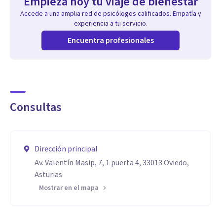
Empieza hoy tu viaje de bienestar
Accede a una amplia red de psicólogos calificados. Empatía y
experiencia a tu servicio.
Encuentra profesionales
Consultas
Dirección principal
Av. Valentín Masip, 7, 1 puerta 4, 33013 Oviedo,
Asturias
Mostrar en el mapa