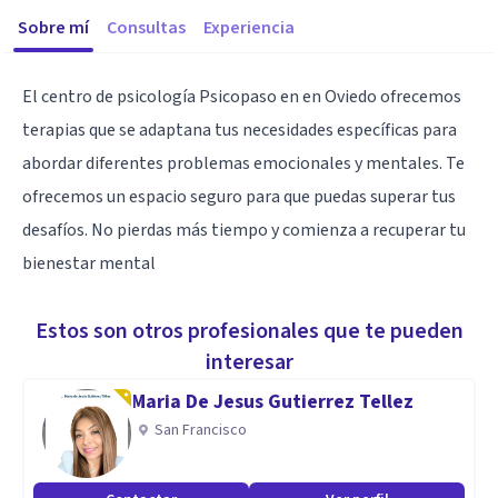
Sobre mí
Consultas
Experiencia
El centro de psicología Psicopaso en en Oviedo ofrecemos
terapias que se adaptana tus necesidades específicas para
abordar diferentes problemas emocionales y mentales. Te
ofrecemos un espacio seguro para que puedas superar tus
desafíos. No pierdas más tiempo y comienza a recuperar tu
bienestar mental
Estos son otros profesionales que te pueden
interesar
Maria De Jesus Gutierrez Tellez
San Francisco