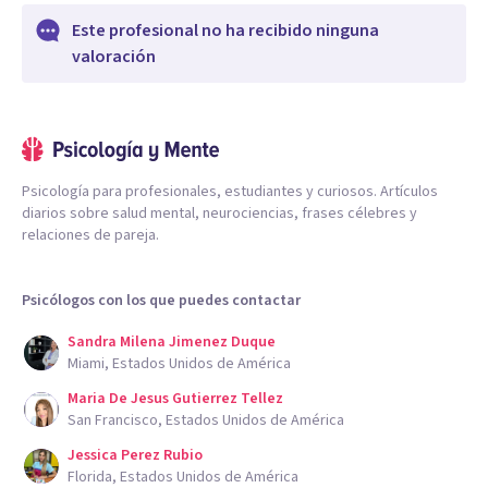
Este profesional no ha recibido ninguna
valoración
Psicología para profesionales, estudiantes y curiosos. Artículos
diarios sobre salud mental, neurociencias, frases célebres y
relaciones de pareja.
Psicólogos con los que puedes contactar
Sandra Milena Jimenez Duque
Miami, Estados Unidos de América
Maria De Jesus Gutierrez Tellez
San Francisco, Estados Unidos de América
Jessica Perez Rubio
Florida, Estados Unidos de América