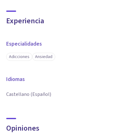
Experiencia
Especialidades
Adicciones
Ansiedad
Idiomas
Castellano (Español)
Opiniones