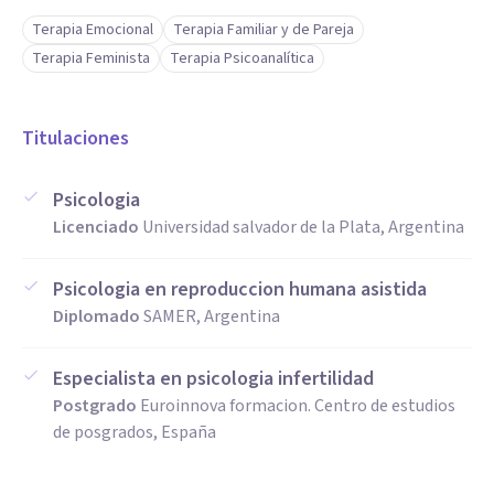
Terapia Emocional
Terapia Familiar y de Pareja
Terapia Feminista
Terapia Psicoanalítica
Titulaciones
Psicologia
Licenciado
Universidad salvador de la Plata, Argentina
Psicologia en reproduccion humana asistida
Diplomado
SAMER, Argentina
Especialista en psicologia infertilidad
Postgrado
Euroinnova formacion. Centro de estudios
de posgrados, España