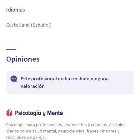
Idiomas
Castellano (Español)
Opiniones
Este profesional no ha recibido ninguna
valoración
Psicología para profesionales, estudiantes y curiosos. Artículos
diarios sobre salud mental, neurociencias, frases célebres y
relaciones de pareja.