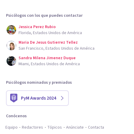
Psicólogos con los que puedes contactar
Jessica Perez Rubio
Florida, Estados Unidos de América
Maria De Jesus Gutierrez Tellez
San Francisco, Estados Unidos de América
Sandra Milena Jimenez Duque
Miami, Estados Unidos de América
Psicólogos nominados y premiados
PyM Awards 2024
Conócenos
Equipo
Redactores
Tópicos
Anúnciate
Contacta