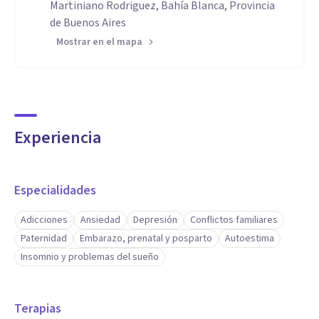
Martiniano Rodriguez, Bahía Blanca, Provincia
de Buenos Aires
Mostrar en el mapa
Experiencia
Especialidades
Adicciones
Ansiedad
Depresión
Conflictos familiares
Paternidad
Embarazo, prenatal y posparto
Autoestima
Insomnio y problemas del sueño
Terapias