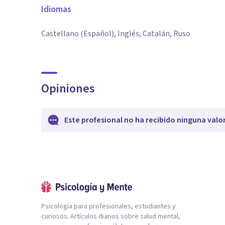
Idiomas
Castellano (Español), Inglés, Catalán, Ruso
Opiniones
Este profesional no ha recibido ninguna valo
Psicología para profesionales, estudiantes y
curiosos. Artículos diarios sobre salud mental,