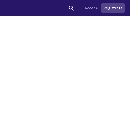
Accede
Regístrate