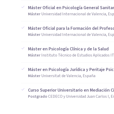
Máster Oficial en Psicología General Sanitar
Máster
Universidad Internacional de Valencia, Es
Máster Oficial para la Formación del Profes
Máster
Universidad Internacional de Valencia, Es
Máster en Psicología Clínica y de la Salud
Máster
Instituto Técnico de Estudios Aplicados 
Máster en Psicología Jurídica y Peritaje Ps
Máster
Universitat de Valencia, España
Curso Superior Universitario en Mediación Civ
Postgrado
CEDECO y Universidad Juan Carlos I, 