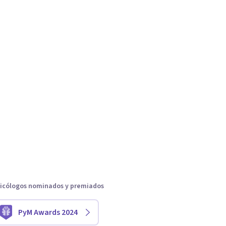
icólogos nominados y premiados
PyM Awards 2024