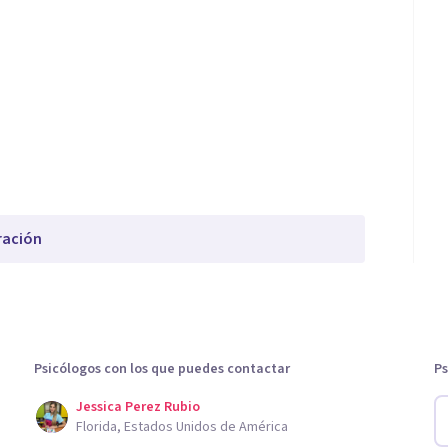
ración
Psicólogos con los que puedes contactar
Ps
Jessica Perez Rubio
Florida, Estados Unidos de América