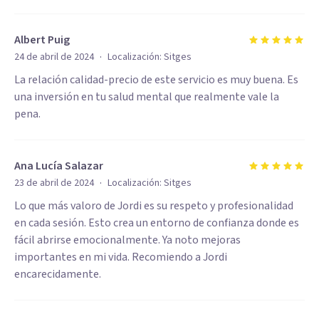
Albert Puig
·
24 de abril de 2024
Localización:
Sitges
La relación calidad-precio de este servicio es muy buena. Es
una inversión en tu salud mental que realmente vale la
pena.
Ana Lucía Salazar
·
23 de abril de 2024
Localización:
Sitges
Lo que más valoro de Jordi es su respeto y profesionalidad
en cada sesión. Esto crea un entorno de confianza donde es
fácil abrirse emocionalmente. Ya noto mejoras
importantes en mi vida. Recomiendo a Jordi
encarecidamente.