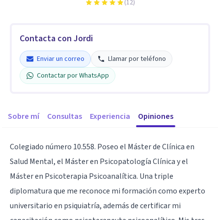
(
12
)
Contacta con Jordi
Enviar un correo
Llamar por teléfono
Contactar por WhatsApp
Sobre mí
Consultas
Experiencia
Opiniones
Colegiado número 10.558. Poseo el Máster de Clínica en
Salud Mental, el Máster en Psicopatología Clínica y el
Máster en Psicoterapia Psicoanalítica. Una triple
diplomatura que me reconoce mi formación como experto
universitario en psiquiatría, además de certificar mi