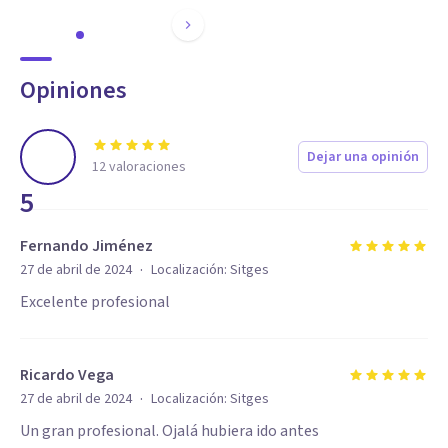
Opiniones
Dejar una opinión
12
valoraciones
5
Fernando Jiménez
·
27 de abril de 2024
Localización:
Sitges
Excelente profesional
Ricardo Vega
·
27 de abril de 2024
Localización:
Sitges
Un gran profesional. Ojalá hubiera ido antes