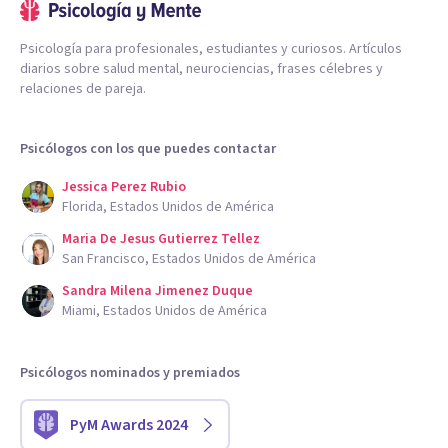
Psicología para profesionales, estudiantes y curiosos. Artículos
diarios sobre salud mental, neurociencias, frases célebres y
relaciones de pareja.
Psicólogos con los que puedes contactar
Jessica Perez Rubio
Florida, Estados Unidos de América
Maria De Jesus Gutierrez Tellez
San Francisco, Estados Unidos de América
Sandra Milena Jimenez Duque
Miami, Estados Unidos de América
Psicólogos nominados y premiados
PyM Awards 2024