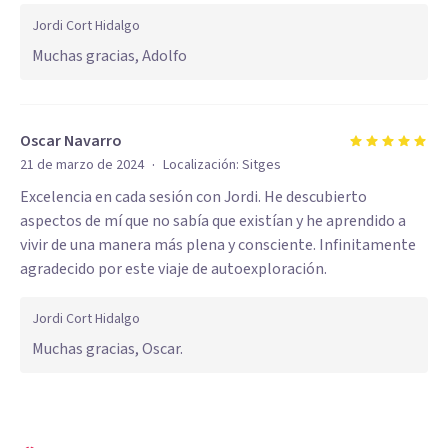
Jordi Cort Hidalgo
Muchas gracias, Adolfo
Oscar Navarro
·
21 de marzo de 2024
Localización:
Sitges
Excelencia en cada sesión con Jordi. He descubierto
aspectos de mí que no sabía que existían y he aprendido a
vivir de una manera más plena y consciente. Infinitamente
agradecido por este viaje de autoexploración.
Jordi Cort Hidalgo
Muchas gracias, Oscar.