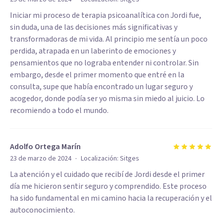
Iniciar mi proceso de terapia psicoanalítica con Jordi fue,
sin duda, una de las decisiones más significativas y
transformadoras de mi vida. Al principio me sentía un poco
perdida, atrapada en un laberinto de emociones y
pensamientos que no lograba entender ni controlar. Sin
embargo, desde el primer momento que entré en la
consulta, supe que había encontrado un lugar seguro y
acogedor, donde podía ser yo misma sin miedo al juicio. Lo
recomiendo a todo el mundo.
Adolfo Ortega Marín
·
23 de marzo de 2024
Localización:
Sitges
La atención y el cuidado que recibí de Jordi desde el primer
día me hicieron sentir seguro y comprendido. Este proceso
ha sido fundamental en mi camino hacia la recuperación y el
autoconocimiento.