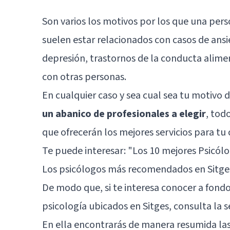
Son varios los motivos por los que una pers
suelen estar relacionados con casos de ansi
depresión, trastornos de la conducta aliment
con otras personas.
En cualquier caso y sea cual sea tu motivo 
un abanico de profesionales a elegir
, tod
que ofrecerán los mejores servicios para tu 
Te puede interesar:
"Los 10 mejores Psicól
Los psicólogos más recomendados en Sitge
De modo que, si te interesa conocer a fondo
psicología ubicados en Sitges, consulta la
En ella encontrarás de manera resumida las 