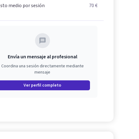
sto medio por sesión
70 €
Envía un mensaje al profesional
Coordina una sesión directamente mediante
mensaje
Ver perfil completo