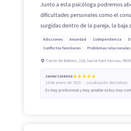
Junto a esta psicóloga podremos ab
dificultades personales como el cons
surgidas dentro de la pareja, la baja
Adicciones
Ansiedad
Codependencia
D
Conflictos familiares
Problemas relacionales
Carrer de Balmes, 224, Sarrià-Sant Gervasi, 080
Javier Lorenzo
·
24 de enero de 2025
Localización:
Barcelona
Es muy profesional y muy amable estoy muy cont