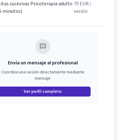
sitas sucesivas Psicoterapia adulto
70
EUR
/
5 minutos)
sesión
Envía un mensaje al profesional
Coordina una sesión directamente mediante
mensaje
Ver perfil completo