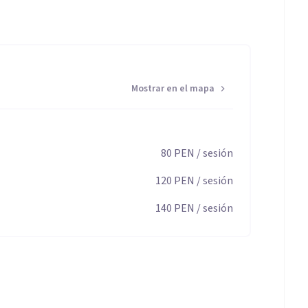
Mostrar en el mapa
80
PEN
/ sesión
120
PEN
/ sesión
140
PEN
/ sesión