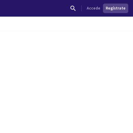
Accede
Regístrate