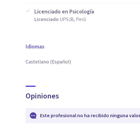
Licenciado en Psicología
Licenciado
UPSJB, Perú
Idiomas
Castellano (Español)
Opiniones
Este profesional no ha recibido ninguna valo