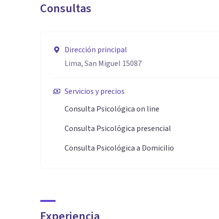
Consultas
Dirección principal
Lima, San Miguel 15087
Servicios y precios
Consulta Psicológica on line
Consulta Psicológica presencial
Consulta Psicológica a Domicilio
Experiencia