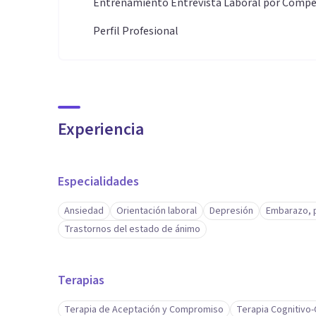
Entrenamiento Entrevista Laboral por Compe
Perfil Profesional
Experiencia
Especialidades
Ansiedad
Orientación laboral
Depresión
Embarazo, p
Trastornos del estado de ánimo
Terapias
Terapia de Aceptación y Compromiso
Terapia Cognitivo