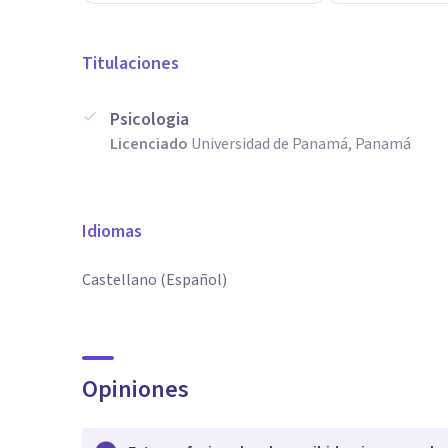
Titulaciones
Psicologia
Licenciado
Universidad de Panamá, Panamá
Idiomas
Castellano (Español)
Opiniones