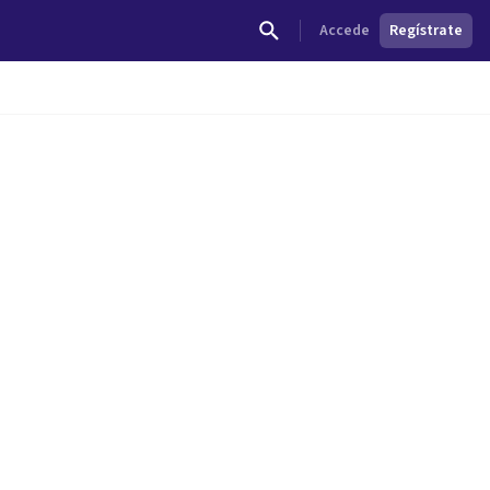
Accede
Regístrate