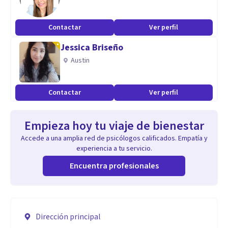
Contactar
Ver perfil
Jessica Briseño
Austin
Contactar
Ver perfil
Empieza hoy tu viaje de bienestar
Accede a una amplia red de psicólogos calificados. Empatía y
experiencia a tu servicio.
Encuentra profesionales
Dirección principal