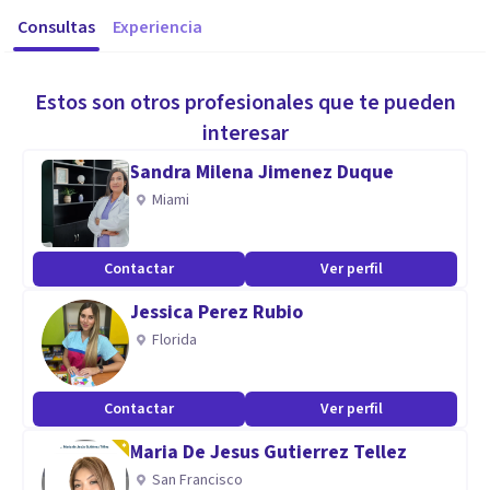
Consultas
Experiencia
Estos son otros profesionales que te pueden
interesar
Sandra Milena Jimenez Duque
Miami
Contactar
Ver perfil
Jessica Perez Rubio
Florida
Contactar
Ver perfil
Maria De Jesus Gutierrez Tellez
San Francisco