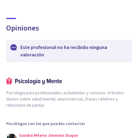
Opiniones
Este profesional no ha recibido ninguna
valoración
Psicología para profesionales, estudiantes y curiosos. Artículos
diarios sobre salud mental, neurociencias, frases célebres y
relaciones de pareja.
Psicólogos con los que puedes contactar
Sandra Milena Jimenez Duque