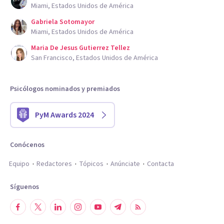
Miami, Estados Unidos de América
Gabriela Sotomayor
Miami, Estados Unidos de América
Maria De Jesus Gutierrez Tellez
San Francisco, Estados Unidos de América
Psicólogos nominados y premiados
PyM Awards 2024
Conócenos
Equipo
Redactores
Tópicos
Anúnciate
Contacta
Síguenos