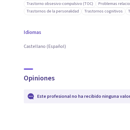
Trastorno obsesivo-compulsivo (TOC)
Problemas relacio
Trastornos de la personalidad
Trastornos cognitivos
T
Idiomas
Castellano (Español)
Opiniones
Este profesional no ha recibido ninguna valo