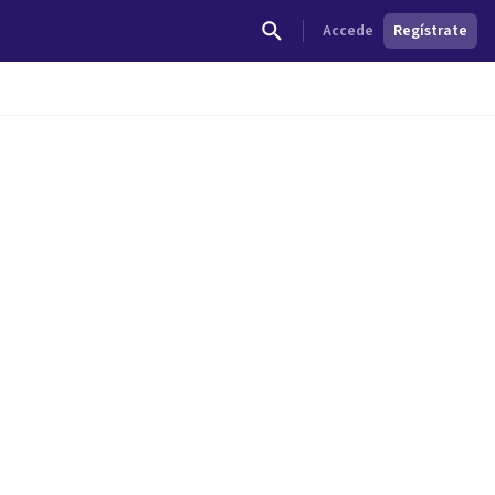
Accede
Regístrate