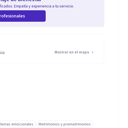
icados. Empatía y experiencia a tu servicio.
rofesionales
uia
Mostrar en el mapa
lemas emocionales
Matrimonios y prematrimonios