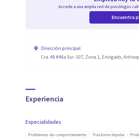
Accede a una amplia red de psicólogos calif
Encuentra p
Dirección principal
Cra. 48 #46a Sur-107, Zona 1, Envigado, Antioq
Experiencia
Especialidades
Problemas de comportamiento
Trastorno bipolar
Prob