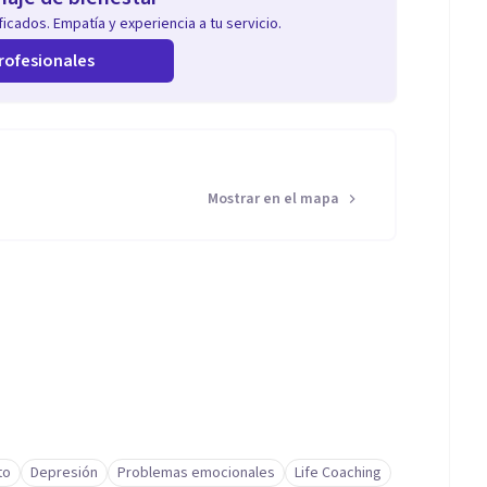
icados. Empatía y experiencia a tu servicio.
rofesionales
Mostrar en el mapa
to
Depresión
Problemas emocionales
Life Coaching