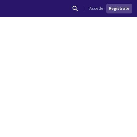
Accede
Regístrate