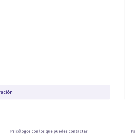
ración
Psicólogos con los que puedes contactar
Ps