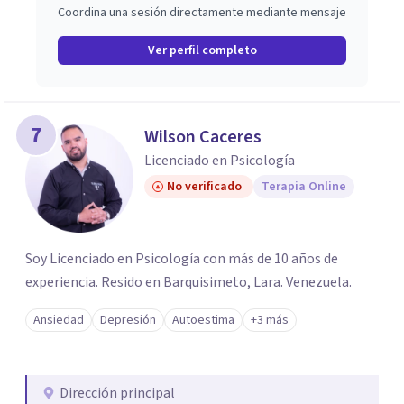
Coordina una sesión directamente mediante mensaje
Ver perfil completo
7
Wilson Caceres
Licenciado en Psicología
No verificado
Terapia Online
Soy Licenciado en Psicología con más de 10 años de
experiencia. Resido en Barquisimeto, Lara. Venezuela.
Ansiedad
Depresión
Autoestima
+3 más
Dirección principal