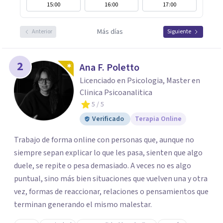
15:00
16:00
17:00
Más días
Anterior
Siguiente
2
Ana F. Poletto
Licenciado en Psicologia, Master en
Clinica Psicoanalitica
5
/ 5
Verificado
Terapia Online
Trabajo de forma online con personas que, aunque no
siempre sepan explicar lo que les pasa, sienten que algo
duele, se repite o pesa demasiado. A veces no es algo
puntual, sino más bien situaciones que vuelven una y otra
vez, formas de reaccionar, relaciones o pensamientos que
terminan generando el mismo malestar.