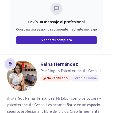
Envía un mensaje al profesional
Coordina una sesión directamente mediante mensaje
Ver perfil completo
9
Reina Hernández
Psicóloga y Psicoterapeuta Gestalt
No verificado
Terapia Online
¡Hola! Soy Reina Hernández. Mi labor como psicóloga y
psicoterapeuta Gestalt es acompañarte en un espacio
seguro, profesional y libre de juicios. Creo firmemente