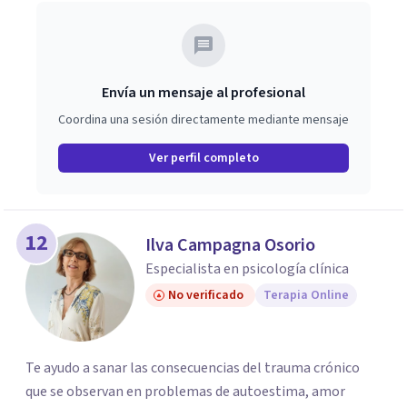
Envía un mensaje al profesional
Coordina una sesión directamente mediante mensaje
Ver perfil completo
12
Ilva Campagna Osorio
Especialista en psicología clínica
No verificado
Terapia Online
Te ayudo a sanar las consecuencias del trauma crónico
que se observan en problemas de autoestima, amor