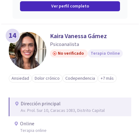
Ver perfil completo
14
Kaira Vanessa Gámez
Psicoanalista
No verificado
Terapia Online
Ansiedad
Dolor crónico
Codependencia
+7 más
Dirección principal
Av. Prol. Sur 10, Caracas 1083, Distrito Capital
Online
Terapia online