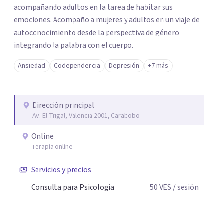
acompañando adultos en la tarea de habitar sus
emociones. Acompaño a mujeres y adultos en un viaje de
autoconocimiento desde la perspectiva de género
integrando la palabra con el cuerpo.
Ansiedad
Codependencia
Depresión
+7 más
Dirección principal
Av. El Trigal, Valencia 2001, Carabobo
Online
Terapia online
Servicios y precios
Consulta para Psicología
50
VES
/ sesión