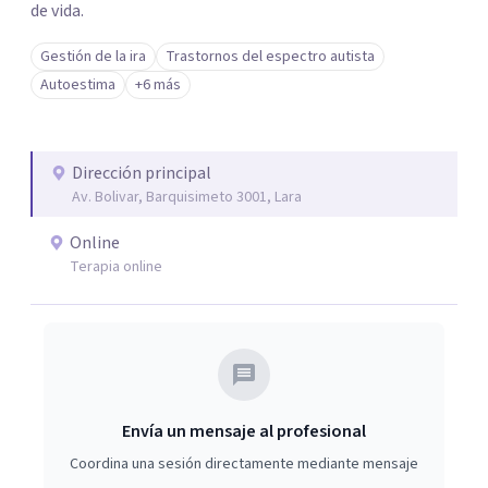
de vida.
Gestión de la ira
Trastornos del espectro autista
Autoestima
+6 más
Dirección principal
Av. Bolivar, Barquisimeto 3001, Lara
Online
Terapia online
Envía un mensaje al profesional
Coordina una sesión directamente mediante mensaje