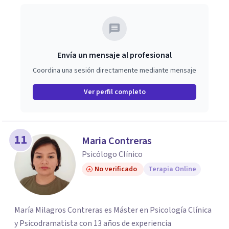
Envía un mensaje al profesional
Coordina una sesión directamente mediante mensaje
Ver perfil completo
11
Maria Contreras
Psicólogo Clínico
No verificado
Terapia Online
María Milagros Contreras es Máster en Psicología Clínica
y Psicodramatista con 13 años de experiencia