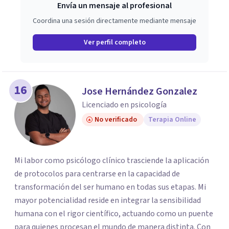
Envía un mensaje al profesional
Coordina una sesión directamente mediante mensaje
Ver perfil completo
16
Jose Hernández Gonzalez
Licenciado en psicología
No verificado
Terapia Online
Mi labor como psicólogo clínico trasciende la aplicación
de protocolos para centrarse en la capacidad de
transformación del ser humano en todas sus etapas. Mi
mayor potencialidad reside en integrar la sensibilidad
humana con el rigor científico, actuando como un puente
para quienes procesan el mundo de manera distinta. Con