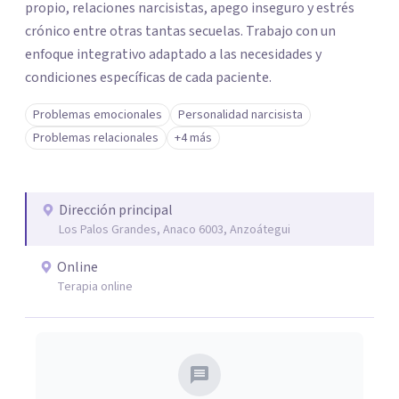
propio, relaciones narcisistas, apego inseguro y estrés
crónico entre otras tantas secuelas. Trabajo con un
enfoque integrativo adaptado a las necesidades y
condiciones específicas de cada paciente.
Problemas emocionales
Personalidad narcisista
Problemas relacionales
+4 más
Dirección principal
Los Palos Grandes, Anaco 6003, Anzoátegui
Online
Terapia online