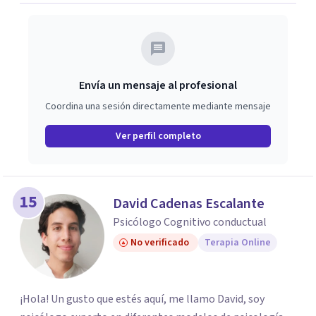
Envía un mensaje al profesional
Coordina una sesión directamente mediante mensaje
Ver perfil completo
15
David Cadenas Escalante
Psicólogo Cognitivo conductual
No verificado
Terapia Online
¡Hola! Un gusto que estés aquí, me llamo David, soy