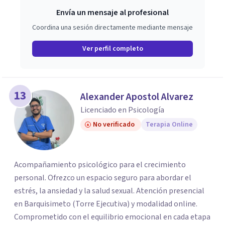
Envía un mensaje al profesional
Coordina una sesión directamente mediante mensaje
Ver perfil completo
13
Alexander Apostol Alvarez
Licenciado en Psicología
No verificado
Terapia Online
Acompañamiento psicológico para el crecimiento
personal. Ofrezco un espacio seguro para abordar el
estrés, la ansiedad y la salud sexual. Atención presencial
en Barquisimeto (Torre Ejecutiva) y modalidad online.
Comprometido con el equilibrio emocional en cada etapa