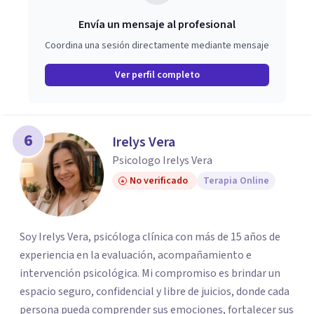
Envía un mensaje al profesional
Coordina una sesión directamente mediante mensaje
Ver perfil completo
6
Irelys Vera
Psicologo Irelys Vera
No verificado
Terapia Online
Soy Irelys Vera, psicóloga clínica con más de 15 años de
experiencia en la evaluación, acompañamiento e
intervención psicológica. Mi compromiso es brindar un
espacio seguro, confidencial y libre de juicios, donde cada
persona pueda comprender sus emociones, fortalecer sus