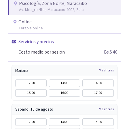
Psicología, Zona Norte, Maracaibo
Av. Milagro Nte., Maracaibo 4002, Zulia
Online
Terapia online
Servicios y precios
Costo medio por sesión
Bs.S 40
Mañana
Más horas
12:00
13:00
14:00
15:00
16:00
17:00
Sábado, 15 de agosto
Más horas
12:00
13:00
14:00