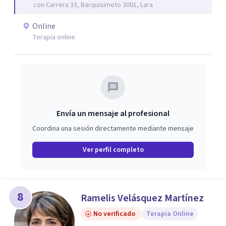
con Carrera 33, Barquisimeto 3001, Lara
Online
Terapia online
Envía un mensaje al profesional
Coordina una sesión directamente mediante mensaje
Ver perfil completo
8
Ramelis Velásquez Martínez
No verificado
Terapia Online