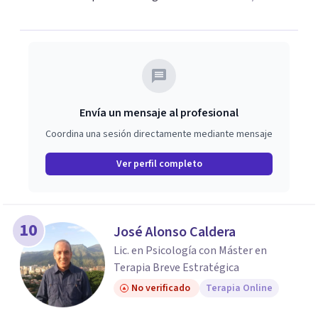
crecimiento. 🌸
Envía un mensaje al profesional
Coordina una sesión directamente mediante mensaje
Ver perfil completo
10
José Alonso Caldera
Lic. en Psicología con Máster en
Terapia Breve Estratégica
No verificado
Terapia Online