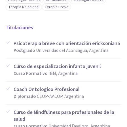
Terapia Relacional
Terapia Breve
Titulaciones
Psicoterapia breve con orientación ericksoniana
Postgrado
Universidad del Aconcagua, Argentina
Curso de especializacion infanto juvenil
Curso Formativo
IBM, Argentina
Coach Ontologico Profesional
Diplomado
CEOP-AACOP, Argentina
Curso de Mindfulness para profesionales de la
salud
Curso Formativo
Universidad Favaloro, Argentina