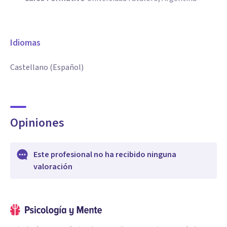
Idiomas
Castellano (Español)
Opiniones
Este profesional no ha recibido ninguna
valoración