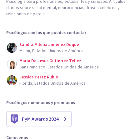
Psicología para profesionales, estudiantes y curiosos. Artículos
diarios sobre salud mental, neurociencias, frases célebres y
relaciones de pareja.
Psicólogos con los que puedes contactar
Sandra Milena Jimenez Duque
Miami, Estados Unidos de América
Maria De Jesus Gutierrez Tellez
San Francisco, Estados Unidos de América
Jessica Perez Rubio
Florida, Estados Unidos de América
Psicólogos nominados y premiados
PyM Awards 2024
Conócenos