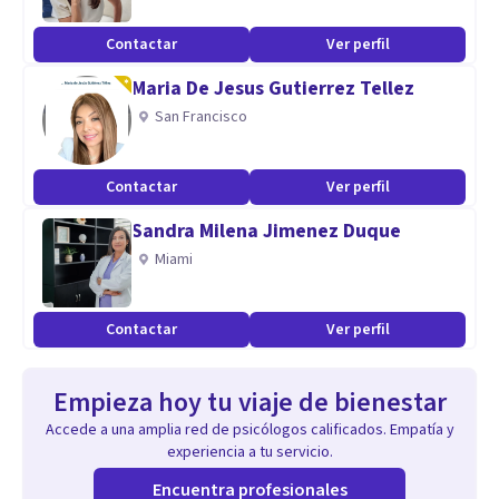
Contactar
Ver perfil
Maria De Jesus Gutierrez Tellez
San Francisco
Contactar
Ver perfil
Sandra Milena Jimenez Duque
Miami
Contactar
Ver perfil
Empieza hoy tu viaje de bienestar
Accede a una amplia red de psicólogos calificados. Empatía y
experiencia a tu servicio.
Encuentra profesionales