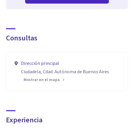
Consultas
Dirección principal
Ciudadela, Cdad. Autónoma de Buenos Aires
Mostrar en el mapa
Experiencia