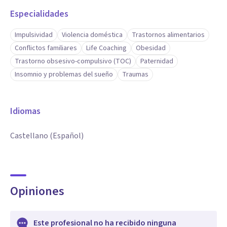
Especialidades
Impulsividad
Violencia doméstica
Trastornos alimentarios
Conflictos familiares
Life Coaching
Obesidad
Trastorno obsesivo-compulsivo (TOC)
Paternidad
Insomnio y problemas del sueño
Traumas
Idiomas
Castellano (Español)
Opiniones
Este profesional no ha recibido ninguna