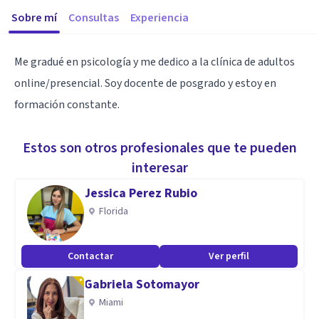
Sobre mí
Consultas
Experiencia
Me gradué en psicología y me dedico a la clínica de adultos
online/presencial. Soy docente de posgrado y estoy en
formación constante.
Estos son otros profesionales que te pueden
interesar
Jessica Perez Rubio
Florida
Contactar
Ver perfil
Gabriela Sotomayor
Miami