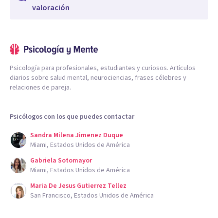
valoración
Psicología para profesionales, estudiantes y curiosos. Artículos
diarios sobre salud mental, neurociencias, frases célebres y
relaciones de pareja.
Psicólogos con los que puedes contactar
Sandra Milena Jimenez Duque
Miami, Estados Unidos de América
Gabriela Sotomayor
Miami, Estados Unidos de América
Maria De Jesus Gutierrez Tellez
San Francisco, Estados Unidos de América