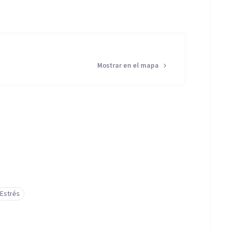
Mostrar en el mapa
Estrés