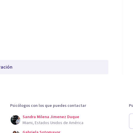
ración
Psicólogos con los que puedes contactar
Ps
Sandra Milena Jimenez Duque
Miami, Estados Unidos de América
Gabriela Sotomayor