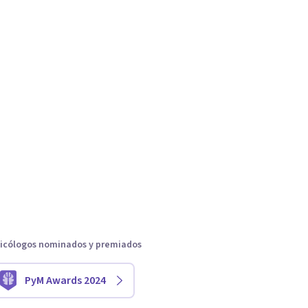
icólogos nominados y premiados
PyM Awards 2024