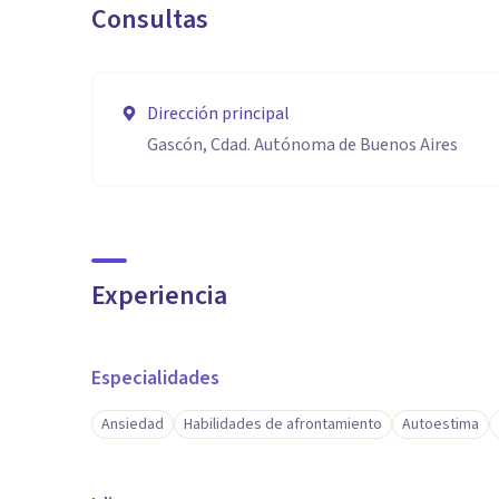
Consultas
Dirección principal
Gascón, Cdad. Autónoma de Buenos Aires
Experiencia
Especialidades
Ansiedad
Habilidades de afrontamiento
Autoestima