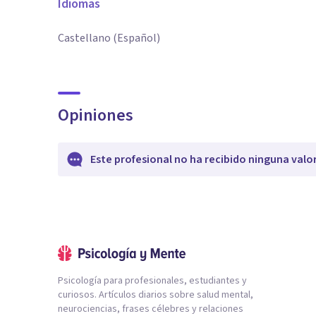
Idiomas
Castellano (Español)
Opiniones
Este profesional no ha recibido ninguna valo
Psicología para profesionales, estudiantes y
curiosos. Artículos diarios sobre salud mental,
neurociencias, frases célebres y relaciones