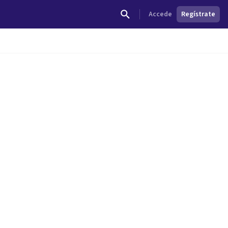
Accede
Regístrate