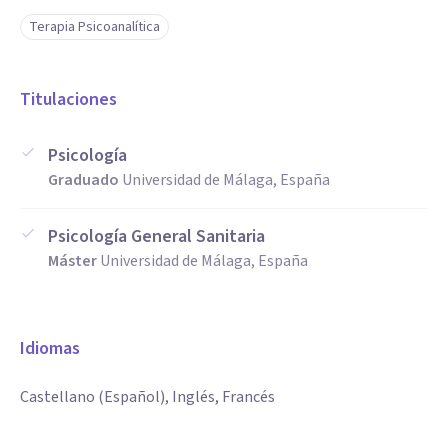
Terapia Psicoanalítica
Titulaciones
Psicología
Graduado
Universidad de Málaga, España
Psicología General Sanitaria
Máster
Universidad de Málaga, España
Idiomas
Castellano (Español), Inglés, Francés