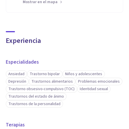
Mostrar en el mapa
Experiencia
Especialidades
Ansiedad
Trastorno bipolar
Niños y adolescentes
Depresión
Trastornos alimentarios
Problemas emocionales
Trastorno obsesivo-compulsivo (TOC)
Identidad sexual
Trastornos del estado de ánimo
Trastornos de la personalidad
Terapias