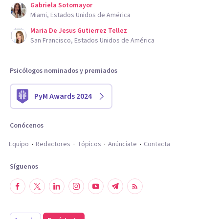
Gabriela Sotomayor
Miami, Estados Unidos de América
Maria De Jesus Gutierrez Tellez
San Francisco, Estados Unidos de América
Psicólogos nominados y premiados
PyM Awards 2024
Conócenos
Equipo
Redactores
Tópicos
Anúnciate
Contacta
Síguenos