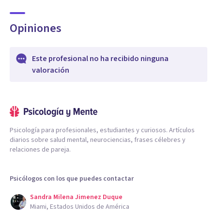
Opiniones
Este profesional no ha recibido ninguna
valoración
Psicología para profesionales, estudiantes y curiosos. Artículos
diarios sobre salud mental, neurociencias, frases célebres y
relaciones de pareja.
Psicólogos con los que puedes contactar
Sandra Milena Jimenez Duque
Miami, Estados Unidos de América