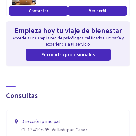
Contactar
Ver perfil
Empieza hoy tu viaje de bienestar
Accede a una amplia red de psicólogos calificados. Empatía y
experiencia a tu servicio.
Encuentra profesionales
Consultas
Dirección principal
Cl. 17 #19c-95, Valledupar, Cesar