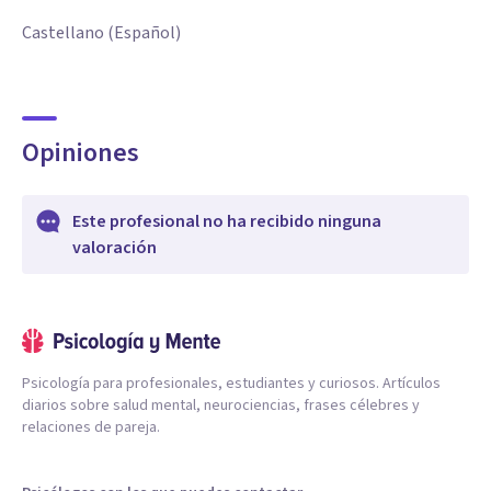
Castellano (Español)
Opiniones
Este profesional no ha recibido ninguna
valoración
Psicología para profesionales, estudiantes y curiosos. Artículos
diarios sobre salud mental, neurociencias, frases célebres y
relaciones de pareja.