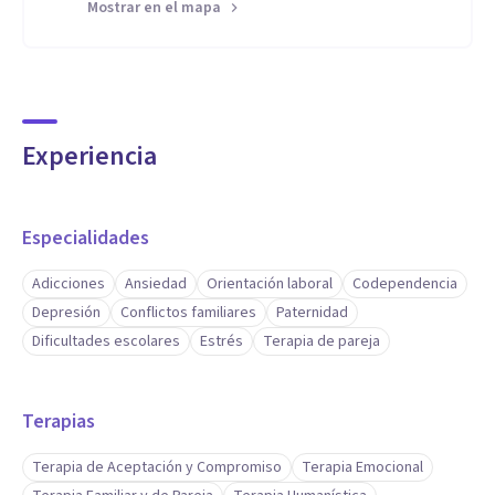
Mostrar en el mapa
Experiencia
Especialidades
Adicciones
Ansiedad
Orientación laboral
Codependencia
Depresión
Conflictos familiares
Paternidad
Dificultades escolares
Estrés
Terapia de pareja
Terapias
Terapia de Aceptación y Compromiso
Terapia Emocional