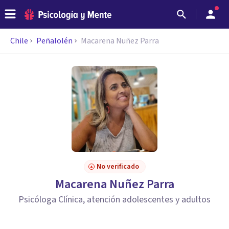
Chile
Peñalolén
Macarena Nuñez Parra
No verificado
Macarena Nuñez Parra
Psicóloga Clínica, atención adolescentes y adultos