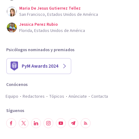
Maria De Jesus Gutierrez Tellez
San Francisco, Estados Unidos de América
Jessica Perez Rubio
Florida, Estados Unidos de América
Psicólogos nominados y premiados
PyM Awards 2024
Conócenos
Equipo
Redactores
Tópicos
Anúnciate
Contacta
Síguenos