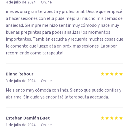
·
4 de julio de 2024
Online
inés es una gran terapeuta y profesional. Desde que empecé
a hacer sesiones con ella pude mejorar mucho mis temas de
ansiedad. Siempre me hizo sentir muy cómodo y hace muy
buenas preguntas para poder analizar los momentos
importantes. También escucha y recuerda muchas cosas que
le comento que luego ata en próximas sesiones. La super
recomiendo como terapeuta!!
Diana Rebour
·
3 de julio de 2024
Online
Me siento muy cómoda con Inés. Siento que puedo confiar y
abrirme. Sin duda ya encontré la terapeuta adecuada.
Esteban Damián Buet
·
1 de julio de 2024
Online