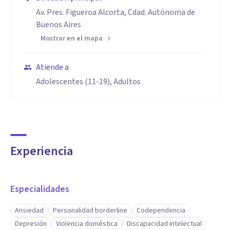
Av. Pres. Figueroa Alcorta, Cdad. Autónoma de
Buenos Aires
Mostrar en el mapa
Atiende a
Adolescentes (11-19), Adultos
Experiencia
Especialidades
Ansiedad
Personalidad borderline
Codependencia
Depresión
Violencia doméstica
Discapacidad intelectual