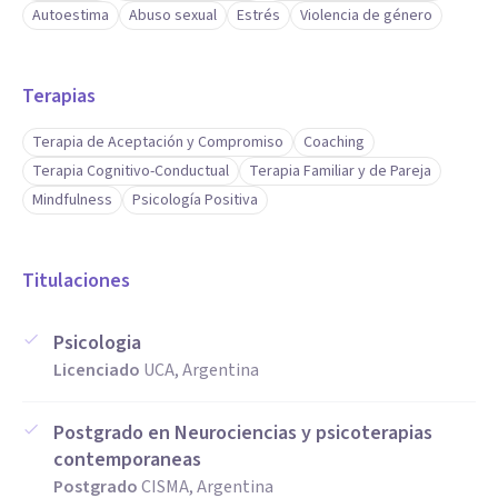
Autoestima
Abuso sexual
Estrés
Violencia de género
Terapias
Terapia de Aceptación y Compromiso
Coaching
Terapia Cognitivo-Conductual
Terapia Familiar y de Pareja
Mindfulness
Psicología Positiva
Titulaciones
Psicologia
Licenciado
UCA, Argentina
Postgrado en Neurociencias y psicoterapias
contemporaneas
Postgrado
CISMA, Argentina