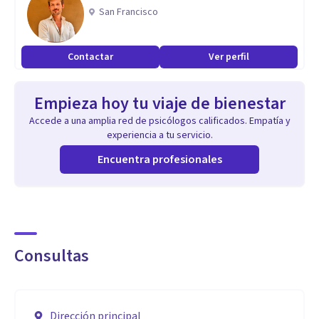
San Francisco
Contactar
Ver perfil
Empieza hoy tu viaje de bienestar
Accede a una amplia red de psicólogos calificados. Empatía y
experiencia a tu servicio.
Encuentra profesionales
Consultas
Dirección principal