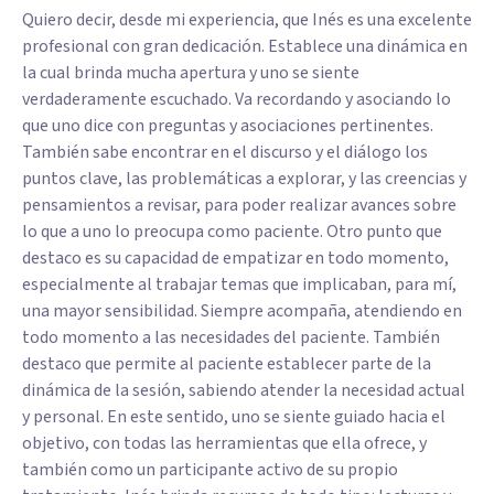
Quiero decir, desde mi experiencia, que Inés es una excelente
profesional con gran dedicación. Establece una dinámica en
la cual brinda mucha apertura y uno se siente
verdaderamente escuchado. Va recordando y asociando lo
que uno dice con preguntas y asociaciones pertinentes.
También sabe encontrar en el discurso y el diálogo los
puntos clave, las problemáticas a explorar, y las creencias y
pensamientos a revisar, para poder realizar avances sobre
lo que a uno lo preocupa como paciente. Otro punto que
destaco es su capacidad de empatizar en todo momento,
especialmente al trabajar temas que implicaban, para mí,
una mayor sensibilidad. Siempre acompaña, atendiendo en
todo momento a las necesidades del paciente. También
destaco que permite al paciente establecer parte de la
dinámica de la sesión, sabiendo atender la necesidad actual
y personal. En este sentido, uno se siente guiado hacia el
objetivo, con todas las herramientas que ella ofrece, y
también como un participante activo de su propio