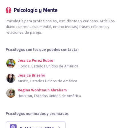
Psicología para profesionales, estudiantes y curiosos. Artículos
diarios sobre salud mental, neurociencias, frases célebres y
relaciones de pareja.
Psicólogos con los que puedes contactar
Jessica Perez Rubio
Florida, Estados Unidos de América
Jessica Briseño
Austin, Estados Unidos de América
Regina Wohltmuh Abraham
Houston, Estados Unidos de América
Psicólogos nominados y premiados