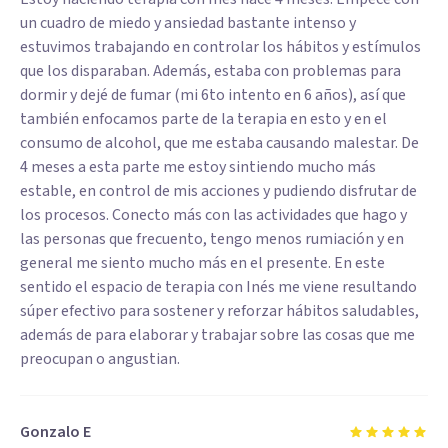
un cuadro de miedo y ansiedad bastante intenso y
estuvimos trabajando en controlar los hábitos y estímulos
que los disparaban. Además, estaba con problemas para
dormir y dejé de fumar (mi 6to intento en 6 años), así que
también enfocamos parte de la terapia en esto y en el
consumo de alcohol, que me estaba causando malestar. De
4 meses a esta parte me estoy sintiendo mucho más
estable, en control de mis acciones y pudiendo disfrutar de
los procesos. Conecto más con las actividades que hago y
las personas que frecuento, tengo menos rumiación y en
general me siento mucho más en el presente. En este
sentido el espacio de terapia con Inés me viene resultando
súper efectivo para sostener y reforzar hábitos saludables,
además de para elaborar y trabajar sobre las cosas que me
preocupan o angustian.
Gonzalo E