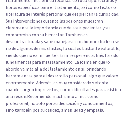
tratamiento. Inés brinda recursos de todo tipo: lecturas y
libros específicos para el tratamiento, así como textos o
literatura de interés personal que despiertan la curiosidad.
Sus intervenciones durante las sesiones muestran
claramente la importancia que da a sus pacientes y su
compromiso con su bienestar. También es
descontracturada y sabe manejarse con humor. (Incluso se
ríe de algunos de mis chistes, lo cual es bastante valorable,
siendo que no es mi fuerte). En mi experiencia, Inés ha sido
fundamental para mi tratamiento. La forma en que lo
aborda va más allá del tratamiento en sí, brindando
herramientas para el desarrollo personal, algo que valoro
enormemente. Además, es muy considerada y atenta
cuando surgen imprevistos, como dificultades para asistir a
una sesión.Recomiendo muchísimo a Inés como
profesional, no solo por su dedicación y conocimientos,
sino también por su calidez, amabilidad y empatía.