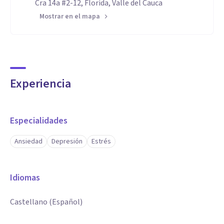
Cra 14a #2-12, Florida, Valle del Cauca
Mostrar en el mapa
Experiencia
Especialidades
Ansiedad
Depresión
Estrés
Idiomas
Castellano (Español)