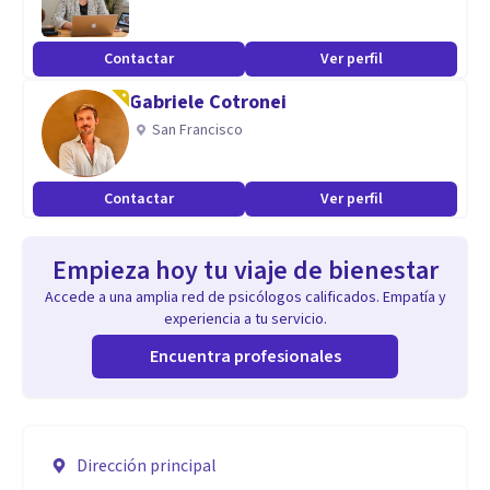
Contactar
Ver perfil
Gabriele Cotronei
San Francisco
Contactar
Ver perfil
Empieza hoy tu viaje de bienestar
Accede a una amplia red de psicólogos calificados. Empatía y
experiencia a tu servicio.
Encuentra profesionales
Dirección principal