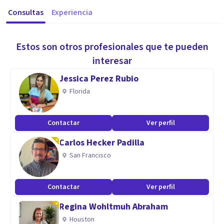
Consultas
Experiencia
Estos son otros profesionales que te pueden
interesar
Jessica Perez Rubio
Florida
Contactar
Ver perfil
Carlos Hecker Padilla
San Francisco
Contactar
Ver perfil
Regina Wohltmuh Abraham
Houston