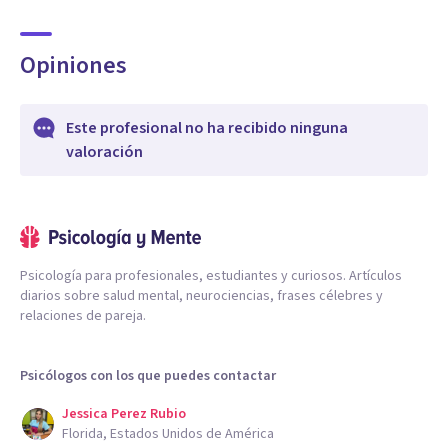
Opiniones
Este profesional no ha recibido ninguna
valoración
Psicología para profesionales, estudiantes y curiosos. Artículos
diarios sobre salud mental, neurociencias, frases célebres y
relaciones de pareja.
Psicólogos con los que puedes contactar
Jessica Perez Rubio
Florida, Estados Unidos de América