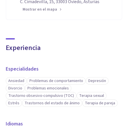
C. Cimadevilla, 15, 33003 Oviedo, Asturias
Mostrar en el mapa
Experiencia
Especialidades
Ansiedad
Problemas de comportamiento
Depresión
Divorcio
Problemas emocionales
Trastorno obsesivo-compulsivo (TOC)
Terapia sexual
Estrés
Trastornos del estado de ánimo
Terapia de pareja
Idiomas