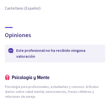
Castellano (Español)
Opiniones
Este profesional no ha recibido ninguna
valoración
Psicología para profesionales, estudiantes y curiosos. Artículos
diarios sobre salud mental, neurociencias, frases célebres y
relaciones de pareja.