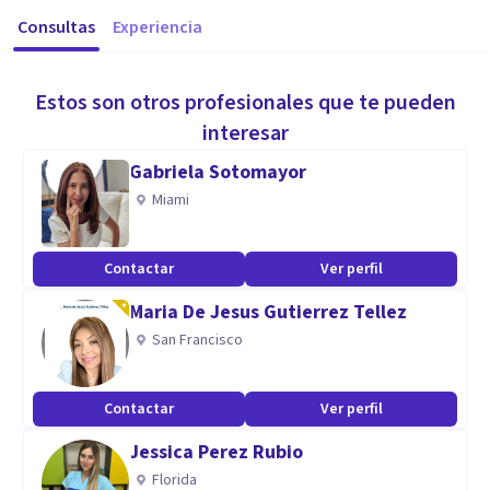
Consultas
Experiencia
Estos son otros profesionales que te pueden
interesar
Gabriela Sotomayor
Miami
Contactar
Ver perfil
Maria De Jesus Gutierrez Tellez
San Francisco
Contactar
Ver perfil
Jessica Perez Rubio
Florida