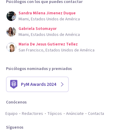
Psicólogos con los que puedes contactar
Sandra Milena Jimenez Duque
Miami, Estados Unidos de América
Gabriela Sotomayor
Miami, Estados Unidos de América
Maria De Jesus Gutierrez Tellez
San Francisco, Estados Unidos de América
Psicólogos nominados y premiados
PyM Awards 2024
Conócenos
Equipo
Redactores
Tópicos
Anúnciate
Contacta
Síguenos