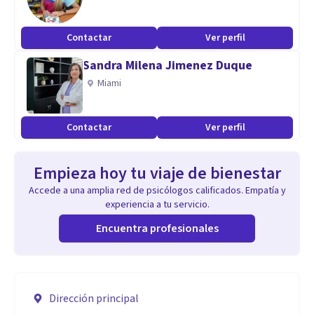
Contactar
Ver perfil
Sandra Milena Jimenez Duque
Miami
Contactar
Ver perfil
Empieza hoy tu viaje de bienestar
Accede a una amplia red de psicólogos calificados. Empatía y
experiencia a tu servicio.
Encuentra profesionales
Dirección principal