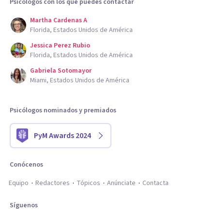
Psicólogos con los que puedes contactar
Martha Cardenas A
Florida, Estados Unidos de América
Jessica Perez Rubio
Florida, Estados Unidos de América
Gabriela Sotomayor
Miami, Estados Unidos de América
Psicólogos nominados y premiados
PyM Awards 2024
Conócenos
Equipo
Redactores
Tópicos
Anúnciate
Contacta
Síguenos