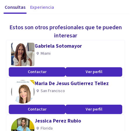
Consultas
Experiencia
Estos son otros profesionales que te pueden
interesar
Gabriela Sotomayor
Miami
Contactar
Ver perfil
Maria De Jesus Gutierrez Tellez
San Francisco
Contactar
Ver perfil
Jessica Perez Rubio
Florida