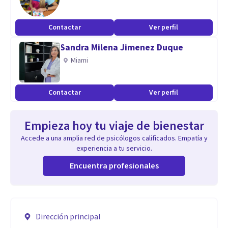
Contactar
Ver perfil
Sandra Milena Jimenez Duque
Miami
Contactar
Ver perfil
Empieza hoy tu viaje de bienestar
Accede a una amplia red de psicólogos calificados. Empatía y
experiencia a tu servicio.
Encuentra profesionales
Dirección principal