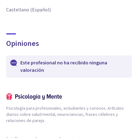
Castellano (Español)
Opiniones
Este profesional no ha recibido ninguna
valoración
Psicología para profesionales, estudiantes y curiosos. Artículos
diarios sobre salud mental, neurociencias, frases célebres y
relaciones de pareja.