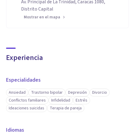
Av. Principal de La Trinidad, Caracas 1080,
Distrito Capital
Mostrar en el mapa
Experiencia
Especialidades
Ansiedad
Trastorno bipolar
Depresión
Divorcio
Conflictos familiares
Infidelidad
Estrés
Ideaciones suicidas
Terapia de pareja
Idiomas