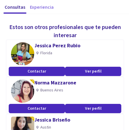
Consultas
Experiencia
Estos son otros profesionales que te pueden
interesar
Jessica Perez Rubio
Florida
Contactar
Ver perfil
Norma Mazzarone
Buenos Aires
Contactar
Ver perfil
Jessica Briseño
Austin