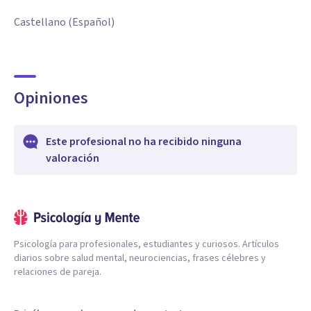
Castellano (Español)
Opiniones
Este profesional no ha recibido ninguna
valoración
Psicología para profesionales, estudiantes y curiosos. Artículos
diarios sobre salud mental, neurociencias, frases célebres y
relaciones de pareja.