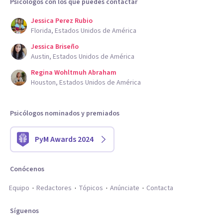
Psicólogos con los que puedes contactar
Jessica Perez Rubio
Florida, Estados Unidos de América
Jessica Briseño
Austin, Estados Unidos de América
Regina Wohltmuh Abraham
Houston, Estados Unidos de América
Psicólogos nominados y premiados
PyM Awards 2024
Conócenos
Equipo
Redactores
Tópicos
Anúnciate
Contacta
Síguenos