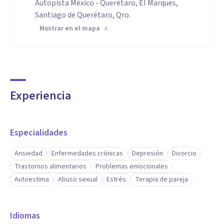
Autopista México - Querétaro, El Marques,
Santiago de Querétaro, Qro.
Mostrar en el mapa
Experiencia
Especialidades
Ansiedad
Enfermedades crónicas
Depresión
Divorcio
Trastornos alimentarios
Problemas emocionales
Autoestima
Abuso sexual
Estrés
Terapia de pareja
Idiomas