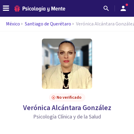
México
Santiago de Querétaro
Verónica Alcántara Gonzále
No verificado
Verónica Alcántara González
Psicología Clínica y de la Salud