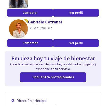
Contactar
Ver perfil
Gabriele Cotronei
San Francisco
Contactar
Ver perfil
Empieza hoy tu viaje de bienestar
Accede a una amplia red de psicólogos calificados. Empatía y
experiencia a tu servicio.
Encuentra profesionales
Dirección principal