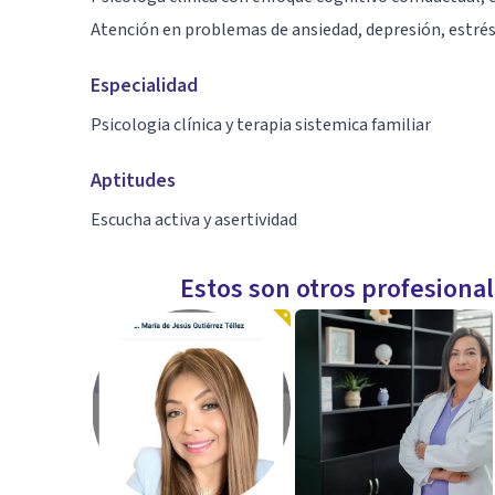
Atención en problemas de ansiedad, depresión, estrés
Especialidad
Psicologia clínica y terapia sistemica familiar
Aptitudes
Escucha activa y asertividad
Estos son otros profesiona