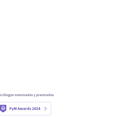
icólogos nominados y premiados
PyM Awards 2024