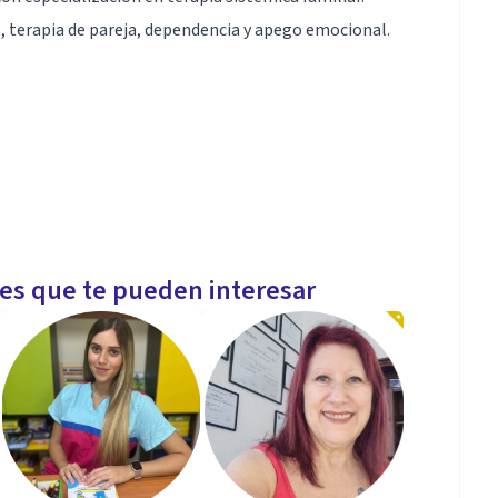
, terapia de pareja, dependencia y apego emocional.
les que te pueden interesar