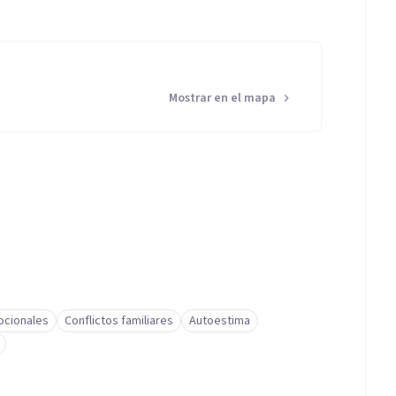
Mostrar en el mapa
cionales
Conflictos familiares
Autoestima