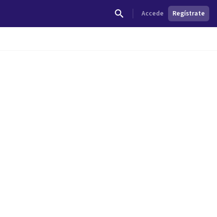
Accede
Regístrate