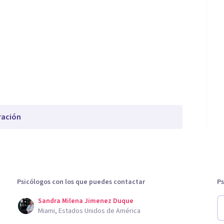
ración
Psicólogos con los que puedes contactar
Ps
Sandra Milena Jimenez Duque
Miami, Estados Unidos de América