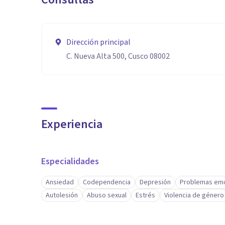
Dirección principal
C. Nueva Alta 500, Cusco 08002
Experiencia
Especialidades
Ansiedad
Codependencia
Depresión
Problemas emo
Autolesión
Abuso sexual
Estrés
Violencia de género