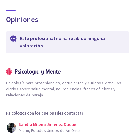
Opiniones
Este profesional no ha recibido ninguna
valoración
Psicología para profesionales, estudiantes y curiosos. Artículos
diarios sobre salud mental, neurociencias, frases célebres y
relaciones de pareja.
Psicólogos con los que puedes contactar
Sandra Milena Jimenez Duque
Miami, Estados Unidos de América