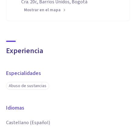
Cra. 20c, Barrios Unidos, Bogotá
Mostrar en el mapa
Experiencia
Especialidades
Abuso de sustancias
Idiomas
Castellano (Español)