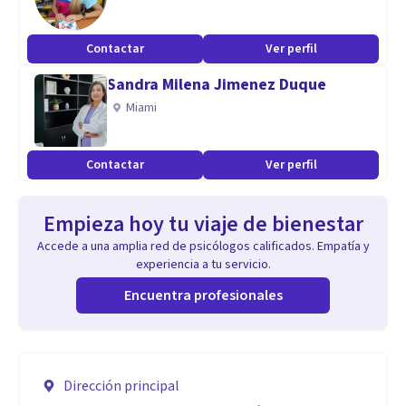
Contactar
Ver perfil
Sandra Milena Jimenez Duque
Miami
Contactar
Ver perfil
Empieza hoy tu viaje de bienestar
Accede a una amplia red de psicólogos calificados. Empatía y
experiencia a tu servicio.
Encuentra profesionales
Dirección principal