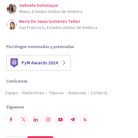
Gabriela Sotomayor
Miami, Estados Unidos de América
Maria De Jesus Gutierrez Tellez
San Francisco, Estados Unidos de América
Psicólogos nominados y premiados
PyM Awards 2024
Conócenos
Equipo
Redactores
Tópicos
Anúnciate
Contacta
Síguenos