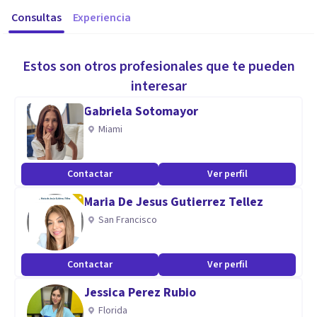
Consultas
Experiencia
Estos son otros profesionales que te pueden
interesar
Gabriela Sotomayor
Miami
Contactar
Ver perfil
Maria De Jesus Gutierrez Tellez
San Francisco
Contactar
Ver perfil
Jessica Perez Rubio
Florida