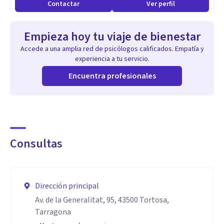
Contactar
Ver perfil
Empieza hoy tu viaje de bienestar
Accede a una amplia red de psicólogos calificados. Empatía y
experiencia a tu servicio.
Encuentra profesionales
Consultas
Dirección principal
Av. de la Generalitat, 95, 43500 Tortosa,
Tarragona