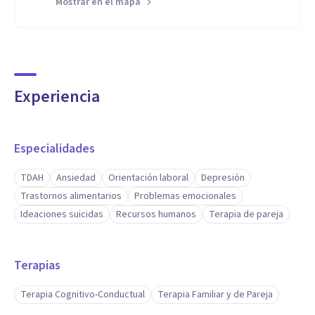
Mostrar en el mapa
Experiencia
Especialidades
TDAH
Ansiedad
Orientación laboral
Depresión
Trastornos alimentarios
Problemas emocionales
Ideaciones suicidas
Recursos humanos
Terapia de pareja
Terapias
Terapia Cognitivo-Conductual
Terapia Familiar y de Pareja