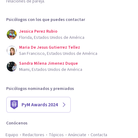
relaciones de pareja.
Psicólogos con los que puedes contactar
Jessica Perez Rubio
Florida, Estados Unidos de América
Maria De Jesus Gutierrez Tellez
San Francisco, Estados Unidos de América
Sandra Milena Jimenez Duque
Miami, Estados Unidos de América
Psicólogos nominados y premiados
PyM Awards 2024
Conócenos
Equipo
Redactores
Tópicos
Anúnciate
Contacta