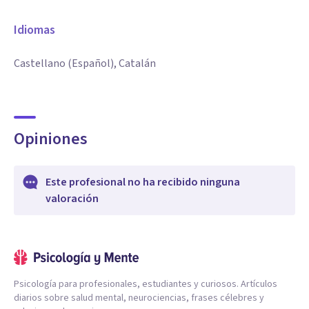
Idiomas
Castellano (Español), Catalán
Opiniones
Este profesional no ha recibido ninguna
valoración
Psicología para profesionales, estudiantes y curiosos. Artículos
diarios sobre salud mental, neurociencias, frases célebres y