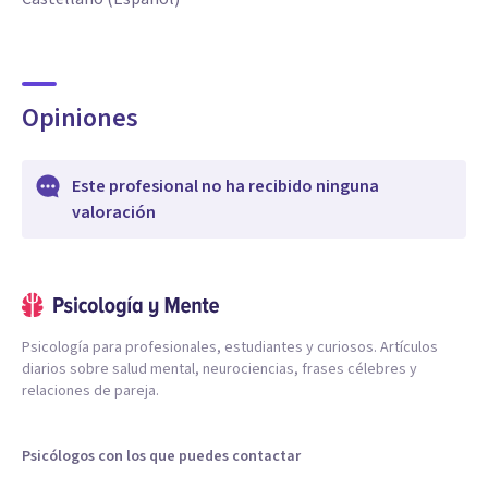
Opiniones
Este profesional no ha recibido ninguna
valoración
Psicología para profesionales, estudiantes y curiosos. Artículos
diarios sobre salud mental, neurociencias, frases célebres y
relaciones de pareja.
Psicólogos con los que puedes contactar