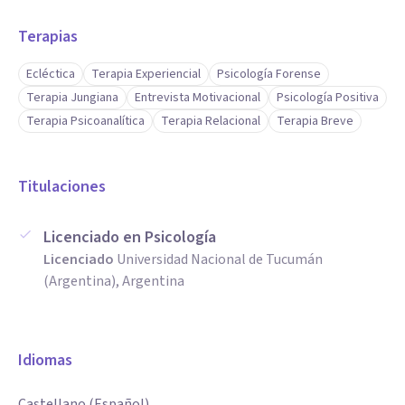
Terapias
Ecléctica
Terapia Experiencial
Psicología Forense
Terapia Jungiana
Entrevista Motivacional
Psicología Positiva
Terapia Psicoanalítica
Terapia Relacional
Terapia Breve
Titulaciones
Licenciado en Psicología
Licenciado
Universidad Nacional de Tucumán
(Argentina), Argentina
Idiomas
Castellano (Español)