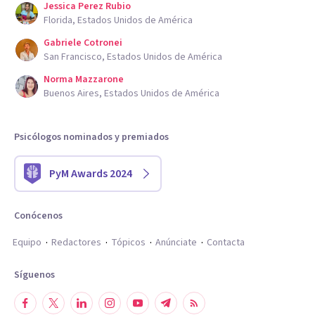
Jessica Perez Rubio
Florida, Estados Unidos de América
Gabriele Cotronei
San Francisco, Estados Unidos de América
Norma Mazzarone
Buenos Aires, Estados Unidos de América
Psicólogos nominados y premiados
PyM Awards 2024
Conócenos
Equipo
Redactores
Tópicos
Anúnciate
Contacta
Síguenos