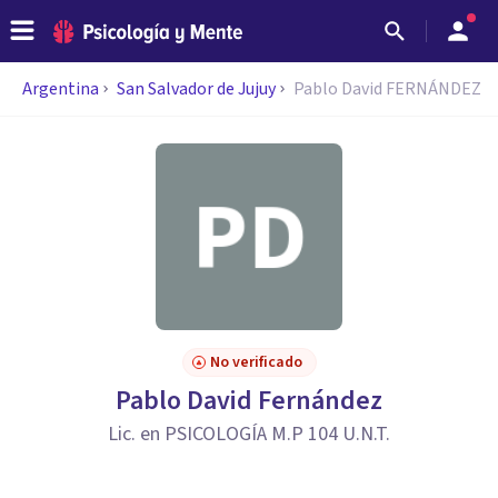
Argentina
San Salvador de Jujuy
Pablo David FERNÁNDEZ
No verificado
Pablo David Fernández
Lic. en PSICOLOGÍA M.P 104 U.N.T.