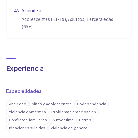
Atiende a
Adolescentes (11-19), Adultos, Tercera edad
(65+)
Experiencia
Especialidades
Ansiedad
Niños y adolescentes
Codependencia
Violencia doméstica
Problemas emocionales
Conflictos familiares
Autoestima
Estrés
Ideaciones suicidas
Violencia de género