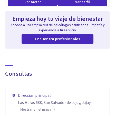
Contactar
Ver perfil
Empieza hoy tu viaje de bienestar
Accede a una amplia red de psicólogos calificados. Empatía y
experiencia a tu servicio.
Encuentra profesionales
Consultas
Dirección principal
Las Heras 688, San Salvador de Jujuy, Jujuy
Mostrar en el mapa