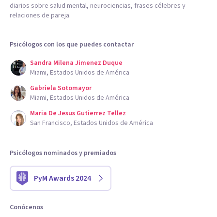
diarios sobre salud mental, neurociencias, frases célebres y
relaciones de pareja.
Psicólogos con los que puedes contactar
Sandra Milena Jimenez Duque
Miami, Estados Unidos de América
Gabriela Sotomayor
Miami, Estados Unidos de América
Maria De Jesus Gutierrez Tellez
San Francisco, Estados Unidos de América
Psicólogos nominados y premiados
PyM Awards 2024
Conócenos