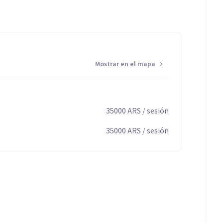
Mostrar en el mapa
35000
ARS
/ sesión
35000
ARS
/ sesión