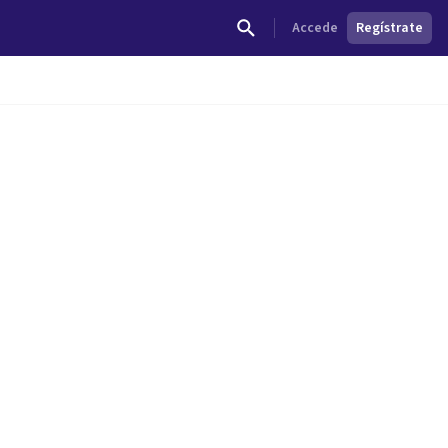
Accede
Regístrate