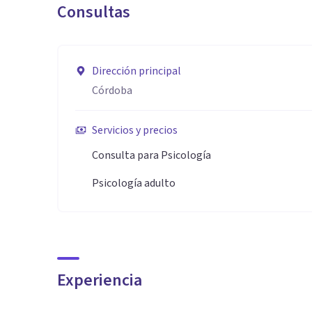
Consultas
Dirección principal
Córdoba
Servicios y precios
Consulta para Psicología
Psicología adulto
Experiencia