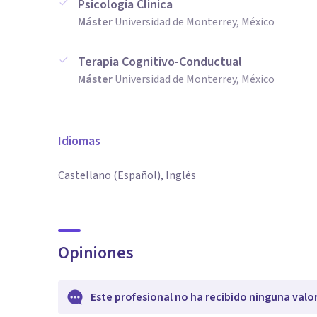
Psicología Clinica
Máster
Universidad de Monterrey, México
Terapia Cognitivo-Conductual
Máster
Universidad de Monterrey, México
Idiomas
Castellano (Español), Inglés
Opiniones
Este profesional no ha recibido ninguna valo