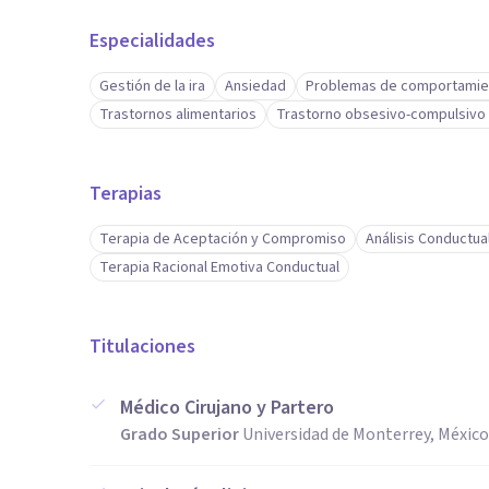
Especialidades
Gestión de la ira
Ansiedad
Problemas de comportamie
Trastornos alimentarios
Trastorno obsesivo-compulsivo
Terapias
Terapia de Aceptación y Compromiso
Análisis Conductua
Terapia Racional Emotiva Conductual
Titulaciones
Médico Cirujano y Partero
Grado Superior
Universidad de Monterrey, México