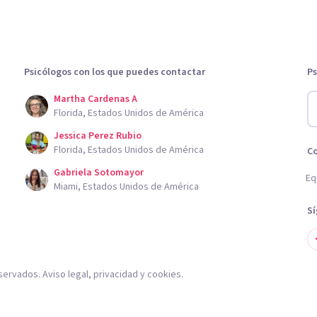
Psicólogos con los que puedes contactar
Ps
Martha Cardenas A
Florida, Estados Unidos de América
Jessica Perez Rubio
Florida, Estados Unidos de América
C
Gabriela Sotomayor
Eq
Miami, Estados Unidos de América
S
servados.
Aviso legal
,
privacidad
y
cookies
.