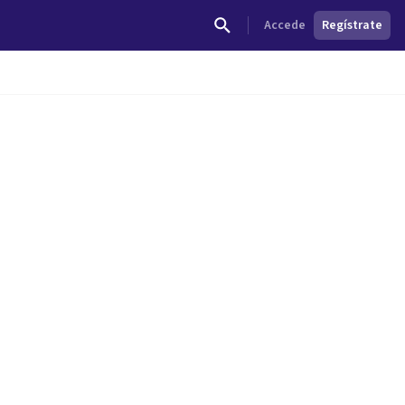
Accede
Regístrate