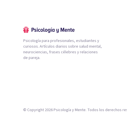
Psicología para profesionales, estudiantes y
curiosos. Artículos diarios sobre salud mental,
neurociencias, frases célebres y relaciones
de pareja.
© Copyright
2026
Psicología y Mente. Todos los derechos re