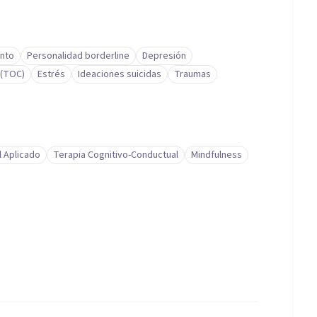
nto
Personalidad borderline
Depresión
 (TOC)
Estrés
Ideaciones suicidas
Traumas
l Aplicado
Terapia Cognitivo-Conductual
Mindfulness