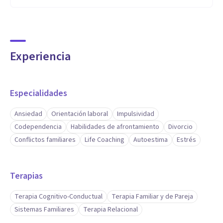
Experiencia
Especialidades
Ansiedad
Orientación laboral
Impulsividad
Codependencia
Habilidades de afrontamiento
Divorcio
Conflictos familiares
Life Coaching
Autoestima
Estrés
Terapias
Terapia Cognitivo-Conductual
Terapia Familiar y de Pareja
Sistemas Familiares
Terapia Relacional