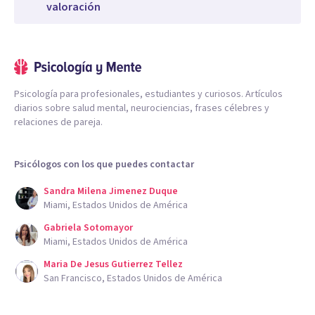
valoración
Psicología para profesionales, estudiantes y curiosos. Artículos
diarios sobre salud mental, neurociencias, frases célebres y
relaciones de pareja.
Psicólogos con los que puedes contactar
Sandra Milena Jimenez Duque
Miami, Estados Unidos de América
Gabriela Sotomayor
Miami, Estados Unidos de América
Maria De Jesus Gutierrez Tellez
San Francisco, Estados Unidos de América