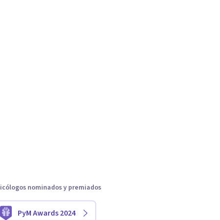
icólogos nominados y premiados
PyM Awards 2024