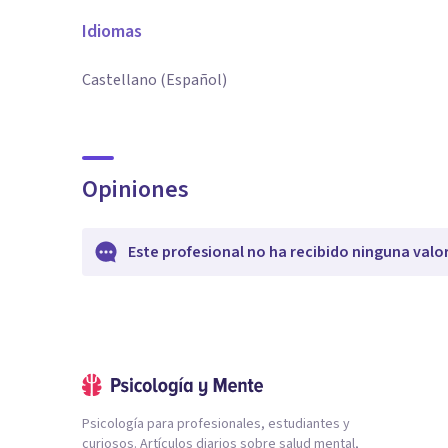
Idiomas
Castellano (Español)
Opiniones
Este profesional no ha recibido ninguna valo
Psicología para profesionales, estudiantes y
curiosos. Artículos diarios sobre salud mental,