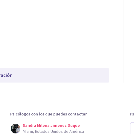
ración
Psicólogos con los que puedes contactar
Ps
Sandra Milena Jimenez Duque
Miami, Estados Unidos de América