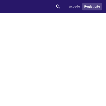
Accede
Regístrate