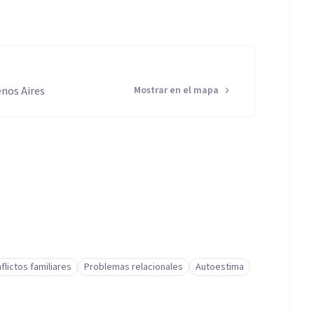
nos Aires
Mostrar en el mapa
flictos familiares
Problemas relacionales
Autoestima